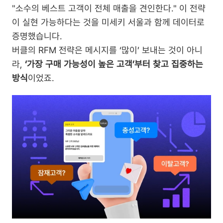
"소수의 베스트 고객이 전체 매출을 견인한다." 이 전략
이 실현 가능하다는 것을 미세키 서울과 함께 데이터로 
증명했습니다.
버클의 RFM 전략은 메시지를 ‘많이’ 보내는 것이 아니
라, 
‘가장 구매 가능성이 높은 고객’부터 찾고 집중하는 
방식
이었죠.