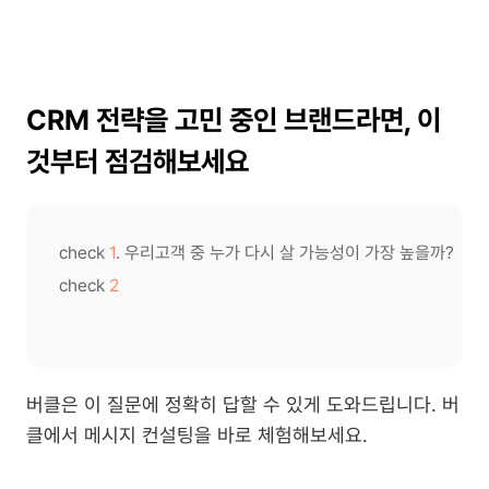
CRM 전략을 고민 중인 브랜드라면, 이
것부터 점검해보세요
check 
1
. 우리고객 중 누가 다시 살 가능성이 가장 높을까?

check 
2
버클은 이 질문에 정확히 답할 수 있게 도와드립니다. 버
클에서 메시지 컨설팅을 바로 체험해보세요.