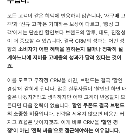
모든 고객이 같은 혜택에 반응하지 않습니다. ‘재구매 고
객’과 ‘신규 고객’은 기대하는 보상이 다르고, ‘충성 고
객’에게는 단순한 할인보다 브랜드의 말투, 태도, 진정성
이 더 중요할 수 있습니다. 결국 CRM의 성과는 어떤 성
향의 
소비자가 어떤 혜택을 원하는지 얼마나 정확히 설
계하느냐에 저비용 고매출의 성과가 달려 있다는 것이
죠.
이를 모르고 무작정 CRM을 하면, 브랜드는 결국 ‘할인 
경쟁’에 갇히게 됩니다. 많은 실무자들이 ‘할인만 하면 매
출은 나겠지?’라고 생각하지만 어떤 고객이 반응할지 모
른다면 다음 전략이 없습니다. 
할인 쿠폰도 결국 브랜드
의 소중한 비용
입니다. 전략을 세우지 않으면 비용만 커
지고 효율은 낮아지겠죠. 이게 바로 CRM을
 ‘할인 경
쟁’이 아닌 ‘전략 싸움’으로 접근해야하는 이유입니다.