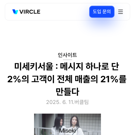
도입 문의
인사이트
미세키서울 : 메시지 하나로 단 
2%의 고객이 전체 매출의 21%를 
만들다
2025. 6. 11.
버클팀