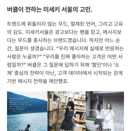
버클이 전하는 미세키 서울의 고민.
트렌드에 휘둘리지 않는 무드, 절제된 언어, 그리고 고유
의 감도. 미세키서울은 광고보다는 팬을 믿고, 메시지보
다는 무드를 중시하는 브랜드였습니다. 하지만 어느 순
간, 질문이 생겼습니다. “우리 메시지에 실제로 반응하는 
사람은 누굴까?” “우리를 진짜 좋아하는 고객은 어떤 사
람일까?” 버클은 그 질문에 답하기 위해 ‘할인’이나 ‘소
재’ 중심의 전략이 아닌, 고객 데이터에서 시작되는 관계 
기반 메시지 전략을 제안했죠.