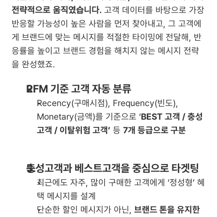
전략적으로 움직였습니다. 
고객 데이터를 바탕으로 가장 
반응할 가능성이 높은 사람을 먼저 찾아내고, 그 고객에
게 브랜드에 맞는 메시지를 적절한 타이밍에 전달해, 반
응률을 높이고 브랜드 경험을 해치지 않는 메시지 전략
을 완성했죠.
RFM 기준 고객 자동 분류
Recency(구매시점), Frequency(빈도), 
Monetary(금액)를 기준으로 ‘
BEST 고객 / 충성 
고객 / 이탈위험 고객’
 등 
7개 등급으로 구분
충성고객과 베스트고객을 중심으로 타겟팅
최근에도 자주, 많이 구매한 고객에게 ‘정성형’ 혜
택 메시지를 설계
단순한 할인 메시지가 아닌, 
브랜드 톤을 유지한 