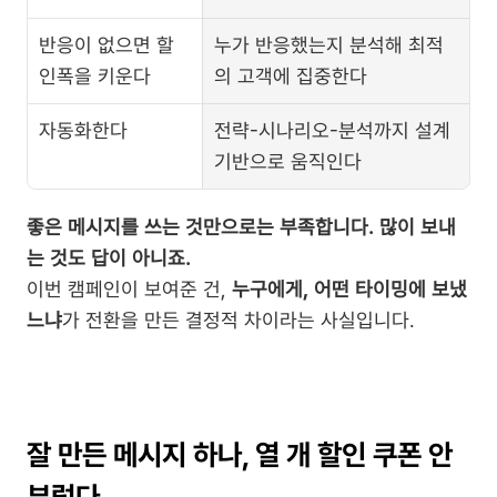
반응이 없으면 할
누가 반응했는지 분석해 최적
인폭을 키운다
의 고객에 집중한다
자동화한다
전략-시나리오-분석까지 설계 
기반으로 움직인다
좋은 메시지를 쓰는 것만으로는 부족합니다. 많이 보내
는 것도 답이 아니죠.
이번 캠페인이 보여준 건, 
누구에게, 어떤 타이밍에 보냈
느냐
가 전환을 만든 결정적 차이라는 사실입니다.
잘 만든 메시지 하나, 열 개 할인 쿠폰 안 
부럽다.