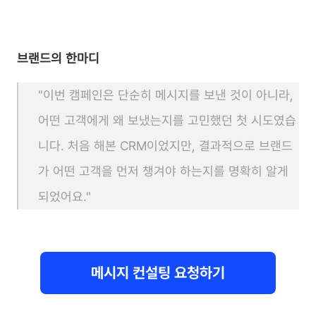
브랜드의 한마디
"이번 캠페인은 단순히 메시지를 보낸 것이 아니라, 
어떤 고객에게 왜 보냈는지를 고민했던 첫 시도였습
니다. 처음 해본 CRM이었지만, 결과적으로 브랜드
가 어떤 고객을 먼저 챙겨야 하는지를 명확히 알게 
되었어요."
메시지 컨설팅 요청하기