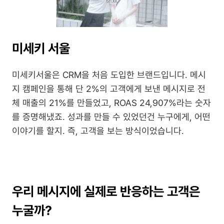
미세키 서울
미세키서울은 CRM을 처음 도입한 브랜드입니다. 메시
지 캠페인을 통해 단 2%의 고객에게 보낸 메시지로 전
체 매출의 21%를 만들었고, ROAS 24,907%라는 숫자
를 증명해냈죠. 성과를 만들 수 있었던건 누구에게, 어떤 
이야기를 할지. 즉, 고객을 보는 방식이었습니다.
우리 메시지에 실제로 반응하는 고객은 
누굴까?