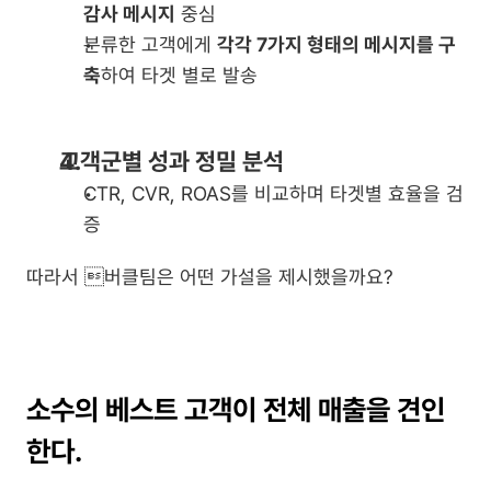
감사 메시지
 중심
분류한 고객에게 
각각 7가지 형태의 메시지를 구
축
하여 타겟 별로 발송
고객군별 성과 정밀 분석
CTR, CVR, ROAS를 비교하며 타겟별 효율을 검
증
따라서 버클팀은 어떤 가설을 제시했을까요?
소수의 베스트 고객이 전체 매출을 견인
한다.