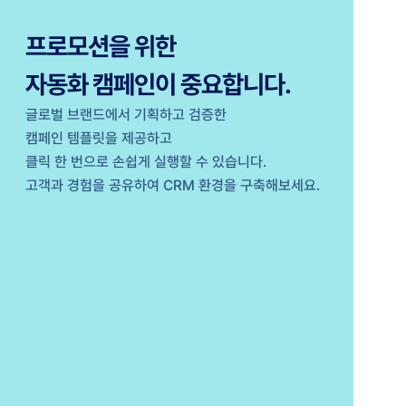
프로모션을 위한
자동화 캠페인이 중요합니다.
글로벌 브랜드에서 기획하고 검증한
캠페인 템플릿을 제공하고
클릭 한 번으로 손쉽게 실행할 수 있습니다.
고객과 경험을 공유하여 CRM 환경을 구축해보세요.