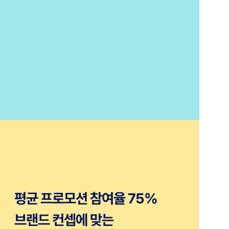
평균 프로모션 참여율 75% 
브랜드 컨셉에 맞는 