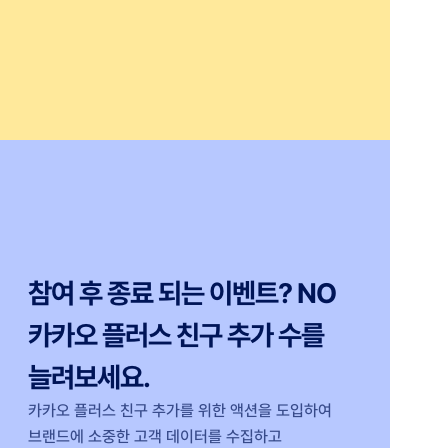
참여 후 종료 되는 이벤트? NO 
카카오 플러스 친구 추가 수를
늘려보세요. 
카카오 플러스 친구 추가를 위한 액션을 도입하여
브랜드에 소중한 고객 데이터를 수집하고