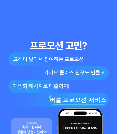
프로모션 고민?
고객이 알아서 참여하는 프로모션
카카오 플러스 친구도 만들고
개인화 메시지로 매출까지!
버클 프로모션 서비스 