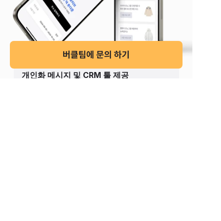
버클팀에 문의 하기
개인화 메시지 및 CRM 툴 제공
[온보딩] 구매고객 온보딩을 위한 자동 개인화 메시지
[프로모션] 고객 구매패턴에 따른 개인화 추천 메시지 
로열티 프로그램 및 이벤트 관리 패키지 제
공
팝업스토어 캠페인
바이럴 프로모션 - 웨이팅솔루션 - 설문조사 - 리포트
오프라인 이벤트 캠페인
이벤트 홍보 - 예약 - 현장인증 - 설문조사
온라인 프로모션 캠페인
랜덤박스, 럭키드로우, 포토카드, 랭킹, 투표 