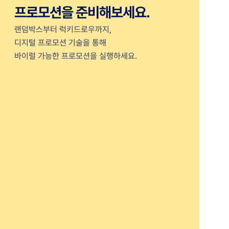
프로모션을 준비해보세요.
랜덤박스부터 럭키드로우까지,
디지털 프로모션 기술을 통해
바이럴 가능한 프로모션을 실행하세요.