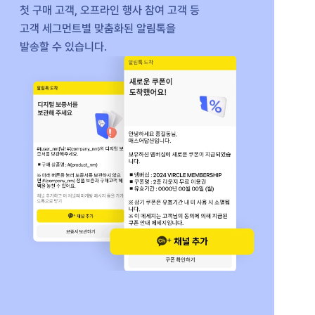
첫 구매 고객, 오프라인 행사 참여 고객 등
고객 세그먼트별 맞춤화된 알림톡을
발송할 수 있습니다.