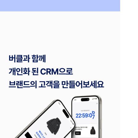
버클과 함께
개인화 된 CRM으로 
브랜드의 고객을 만들어보세요