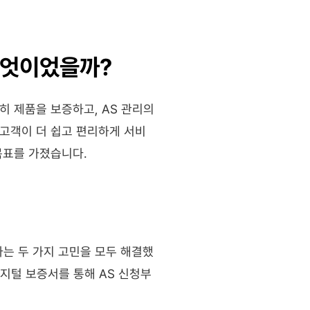
무엇이었을까?
 제품을 보증하고, AS 관리의 
고객이 더 쉽고 편리하게 서비
목표를 가졌습니다.
는 두 가지 고민을 모두 해결했
디지털 보증서를 통해 AS 신청부