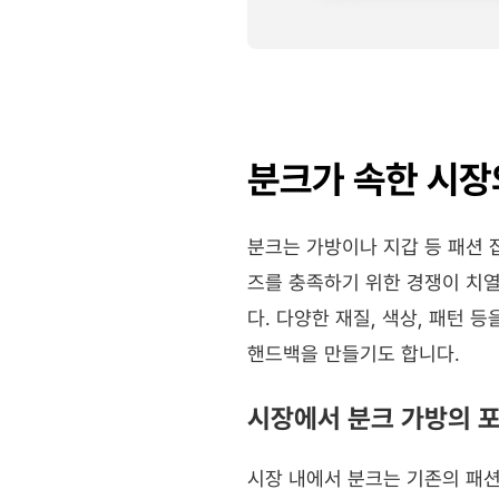
분크가 속한 시장
분크는 가방이나 지갑 등 패션 
즈를 충족하기 위한 경쟁이 치
다. 다양한 재질, 색상, 패턴
핸드백을 만들기도 합니다.
시장에서 분크 가방의 
시장 내에서 분크는 기존의 패션