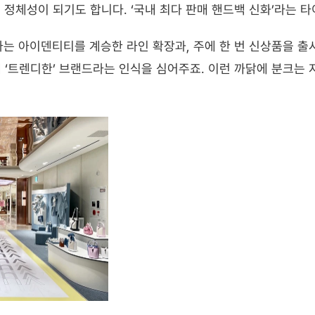
 정체성이 되기도 합니다. ‘국내 최다 판매 핸드백 신화’라는 
라는 아이덴티티를 계승한 라인 확장과, 주에 한 번 신상품을 출시
 ‘트렌디한’ 브랜드라는 인식을 심어주죠. 이런 까닭에 분크는 