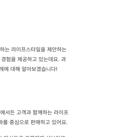
께하는 라이프스타일을 제안하는 
 경험을 제공하고 있는데요. 과
사례에 대해 알아보겠습니다!
디에서든 고객과 함께하는 라이프 
화를 중심으로 판매하고 있어요.