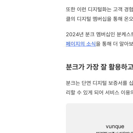
또한 이런 디지털화는 고객 경험
클의 디지털 멤버십을 통해 온
2024년 분크 멤버십인 분케스
페이지의 소식
을 통해 더 알아
분크가 가장 잘 활용하고
분크는 단연 디지털 보증서를 십
리할 수 있게 되어 서비스 이용