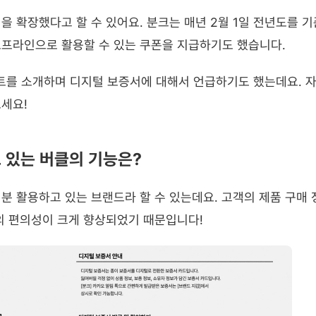
을 확장했다고 할 수 있어요. 분크는 매년 2월 1일 전년도를 
오프라인으로 활용할 수 있는 쿠폰을 지급하기도 했습니다.
트를 소개하며 디지털 보증서에 대해서 언급하기도 했는데요. 자
보세요!
 있는 버클의 기능은?
분 활용하고 있는 브랜드라 할 수 있는데요. 고객의 제품 구매 
의 편의성이 크게 향상되었기 때문입니다!