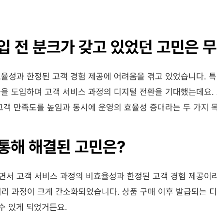
입 전 분크가 갖고 있었던 고민은 
율성과 한정된 고객 경험 제공에 어려움을 겪고 있었습니다. 특히
을 도입하며 고객 서비스 과정의 디지털 전환을 기대했는데요. 
고객 만족도를 높임과 동시에 운영의 효율성 증대라는 두 가지 
통해 해결된 고민은?
면서 고객 서비스 과정의 비효율성과 한정된 고객 경험 제공이라
 처리 과정이 크게 간소화되었습니다. 상품 구매 이후 발급되는 
 수 있게 되었거든요.