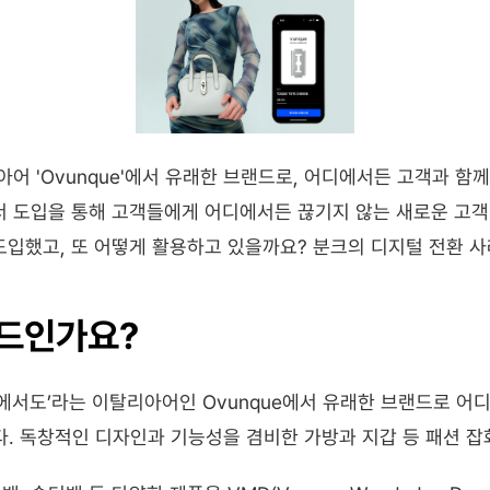
어 'Ovunque'에서 유래한 브랜드로, 어디에서든 고객과 함
서 도입을 통해 고객들에게 어디에서든 끊기지 않는 새로운 고객
도입했고, 또 어떻게 활용하고 있을까요? 분크의 디지털 전환 
랜드인가요?
디에서도’라는 이탈리아어인 Ovunque에서 유래한 브랜드로 어
. 독창적인 디자인과 기능성을 겸비한 가방과 지갑 등 패션 잡