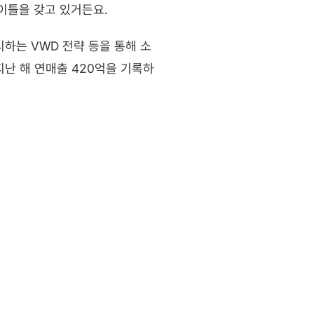
타이틀을 갖고 있거든요.
하는 VWD 전략 등을 통해 소
지난 해 연매출 420억을 기록하