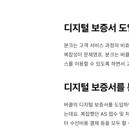
디지털 보증서 도
분크는 고객 서비스 과정의 비효
복잡성이 문제였죠. 분크는 버클
스를 이용할 수 있도록 하면서 
디지털 보증서를 
버클의 디지털 보증서를 도입하
는데요. 복잡했던 AS 접수 및
터 수선비용 결제 등을 모두 할