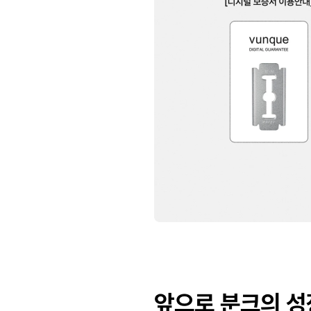
앞으로 분크의 성