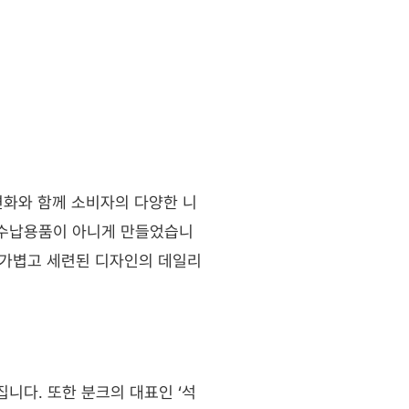
변화와 함께 소비자의 다양한 니
 수납용품이 아니게 만들었습니
 가볍고 세련된 디자인의 데일리 
니다. 또한 분크의 대표인 ‘석