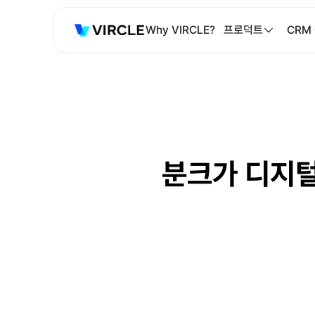
Why VIRCLE?
프로덕트
CRM
분크가 디지털