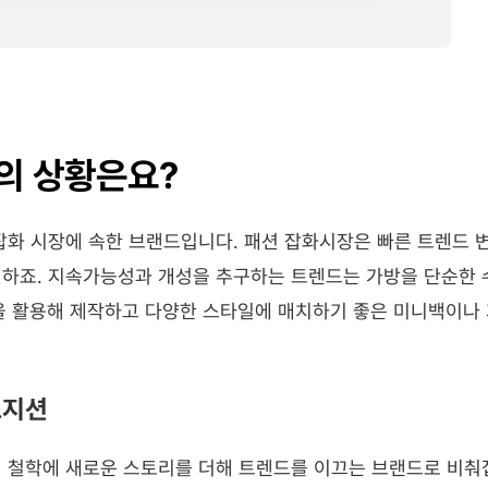
의 상황은요?
잡화 시장에 속한 브랜드입니다. 패션 잡화시장은 빠른 트렌드 
열하죠. 지속가능성과 개성을 추구하는 트렌드는 가방을 단순한
 등을 활용해 제작하고 다양한 스타일에 매치하기 좋은 미니백이나
포지션
 철학에 새로운 스토리를 더해 트렌드를 이끄는 브랜드로 비춰집