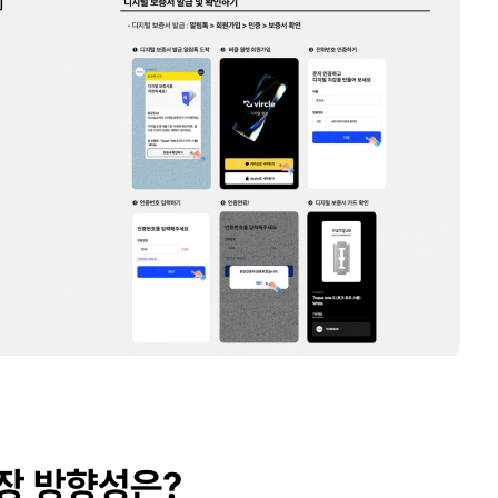
장 방향성은?