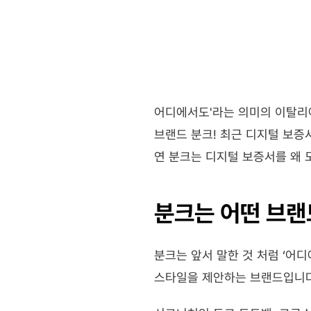
어디에서도'라는 의미의 이탈리아
브랜드 분크! 최근 디지털 보증
연 분크는 디지털 보증서를 왜 
분크는 어떤 브
분크는 앞서 말한 것 처럼 ‘어
스타일을 제안하는 브랜드입니다