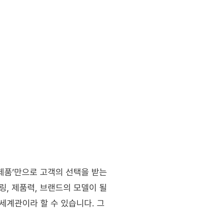
품’만으로 고객의 선택을 받는 
, 제품력, 브랜드의 모델이 될 
세계관이라 할 수 있습니다. 그