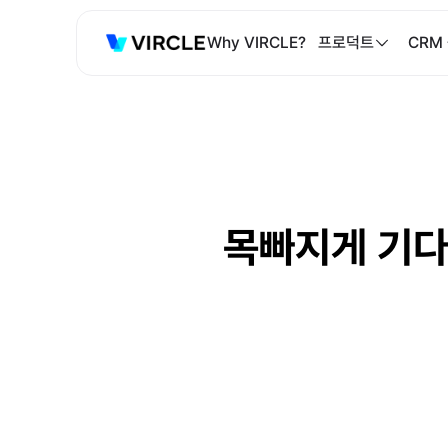
Why VIRCLE?
프로덕트
CRM
목빠지게 기다