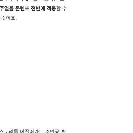
비주얼을 콘텐츠 전반에 적용
할 수 
 것이죠.
면 스토리를 이끌어가는 주인공 혹