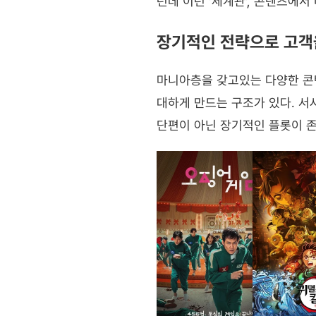
런데 이런 ‘세계관’, 콘텐츠에서
장기적인 전략으로 고객
마니아층을 갖고있는 다양한 콘텐
대하게 만드는 구조가 있다. 서
단편이 아닌 장기적인 플롯이 존