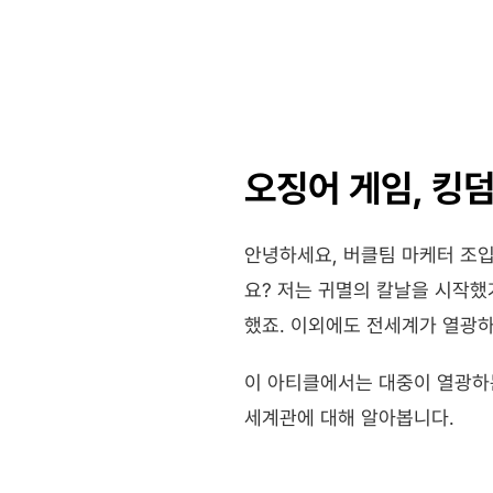
오징어 게임, 킹
안녕하세요, 버클팀 마케터 조입
요? 저는 귀멸의 칼날을 시작했
했죠. 이외에도 전세계가 열광하
이 아티클에서는 대중이 열광하
세계관에 대해 알아봅니다.