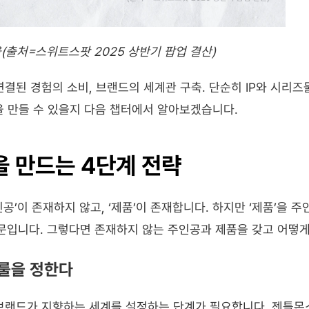
(출처=스위트스팟 2025 상반기 팝업 결산)
연결된 경험의 소비, 브랜드의 세계관 구축. 단순히 IP와 시리
 만들 수 있을지 다음 챕터에서 알아보겠습니다.
 만드는 4단계 전략
인공’이 존재하지 않고, ‘제품’이 존재합니다. 하지만 ‘제품’을 
때문입니다. 그렇다면 존재하지 않는 주인공과 제품을 갖고 어떻게
의 룰을 정한다
 브랜드가 지향하는 세계를 설정하는 단계가 필요합니다. 젠틀