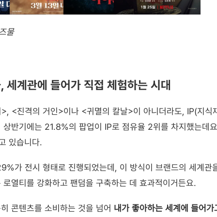
리즈물
, 세계관에 들어가 직접 체험하는 시대
>, <진격의 거인>이나 <귀멸의 칼날>이 아니더라도, IP(지식
 상반기에는 21.8%의 팝업이 IP로 점유율 2위를 차지했는데요.
고 있습니다.
1.29%가 전시 형태로 진행되었는데, 이 방식이 브랜드의 세계관
은 로열티를 강화하고 팬덤을 구축하는 데 효과적이거든요.
히 콘텐츠를 소비하는 것을 넘어 
내가 좋아하는 세계에 들어가