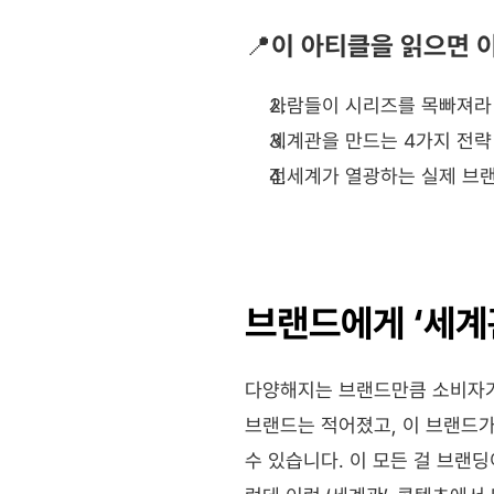
📍이 아티클을 읽으면 
사람들이 시리즈를 목빠져라
세계관을 만드는 4가지 전략
전세계가 열광하는 실제 브
브랜드에게 ‘세계
다양해지는 브랜드만큼 소비자가 
브랜드는 적어졌고, 이 브랜드가 
수 있습니다. 이 모든 걸 브랜