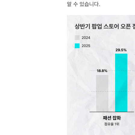
알 수 있습니다.