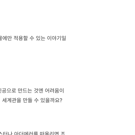
즈물에만 적용할 수 있는 이야기일
주인공으로 만드는 것엔 어려움이 
 세계관을 만들 수 있을까요?
몬스터나 아더에러를 떠올리면 조