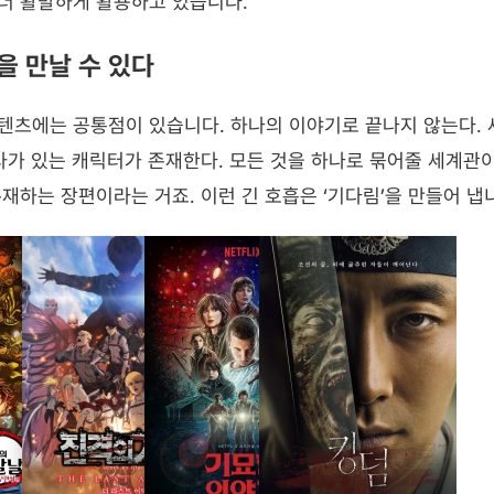
 더 활발하게 활용하고 있습니다.
을 만날 수 있다
츠에는 공통점이 있습니다. 하나의 이야기로 끝나지 않는다. 새
사가 있는 캐릭터가 존재한다. 모든 것을 하나로 묶어줄 세계관이 
재하는 장편이라는 거죠. 이런 긴 호흡은 ‘기다림’을 만들어 냅