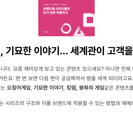
덤, 기묘한 이야기… 세계관이 고객
니다. 요즘 재미있게 보고 있는 콘텐츠 있으세요? 아니면 언제
거든요. 한 번 보면 다음 편이 궁금해져서 밤을 새게 되더라고요.
는 
오징어게임
, 
기묘한 이야기
, 
킹덤, 왕좌의 게임
같은 콘텐츠를
는 시리즈의 구조와 이를 브랜드에 적용할 수 있는 방법과 에메