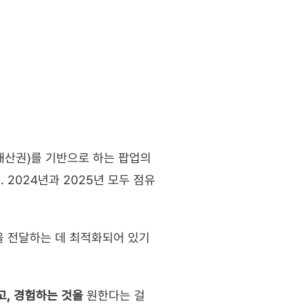
재산권)를 기반으로 하는 팝업의 
 2024년과 2025년 모두 점유
을 전달하는 데 최적화되어 있기 
고, 경험하는 것을
 원한다는 걸 