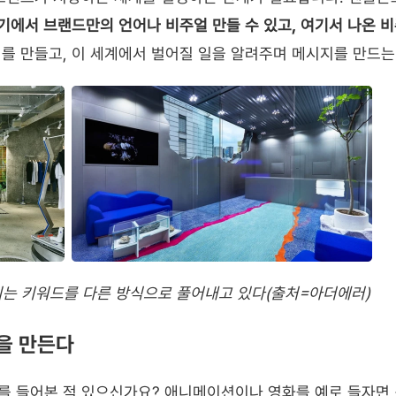
기에서 브랜드만의 언어나 비주얼 만들 수 있고, 여기서 나온 
를 만들고, 이 세계에서 벌어질 일을 알려주며 메시지를 만드는
결되는 키워드를 다른 방식으로 풀어내고 있다(출처=아더에러)
인을 만든다
단어를 들어본 적 있으신가요? 애니메이션이나 영화를 예로 들자