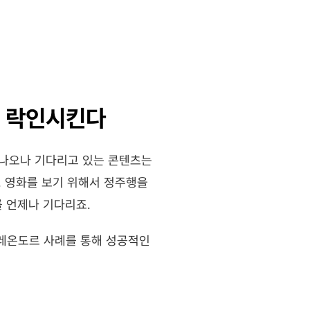
을 락인시킨다
 나오나 기다리고 있는 콘텐츠는
 영화를 보기 위해서 정주행을 
 언제나 기다리죠.
레온도르 사례를 통해 성공적인 