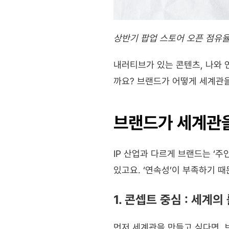
상반기 팝업 스토어 오픈 점유율
내러티브가 있는 콘텐츠, 나와 
까요? 브랜드가 어떻게 세계관을
브랜드가 세계관을
IP 산업과 다르게 브랜드는 ‘주
있고요. ‘연속성’이 부족하기 
1. 콘셉트 중심 : 세계
먼저 세계관을 만들고 싶다면,