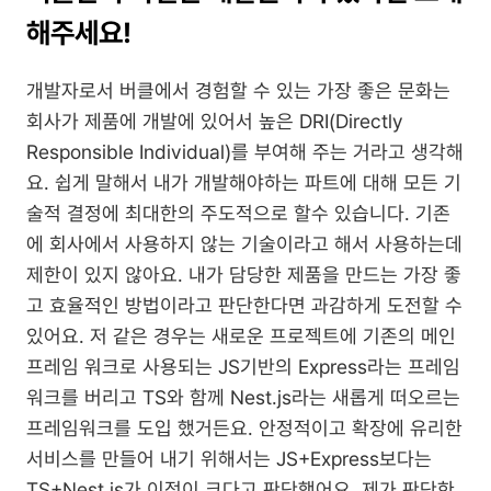
해주세요!
개발자로서 버클에서 경험할 수 있는 가장 좋은 문화는 
회사가 제품에 개발에 있어서 높은 DRI(Directly 
Responsible Individual)를 부여해 주는 거라고 생각해
요. 쉽게 말해서 내가 개발해야하는 파트에 대해 모든 기
술적 결정에 최대한의 주도적으로 할수 있습니다. 기존
에 회사에서 사용하지 않는 기술이라고 해서 사용하는데 
제한이 있지 않아요. 내가 담당한 제품을 만드는 가장 좋
고 효율적인 방법이라고 판단한다면 과감하게 도전할 수 
있어요. 저 같은 경우는 새로운 프로젝트에 기존의 메인
프레임 워크로 사용되는 JS기반의 Express라는 프레임
워크를 버리고 TS와 함께 Nest.js라는 새롭게 떠오르는 
프레임워크를 도입 했거든요. 안정적이고 확장에 유리한 
서비스를 만들어 내기 위해서는 JS+Express보다는 
TS+Nest.js가 이점이 크다고 판단했어요. 제가 판단한