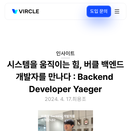
도입 문의
인사이트
시스템을 움직이는 힘, 버클 백엔드 
개발자를 만나다 : Backend 
Developer Yaeger
2024. 4. 17.
최용조