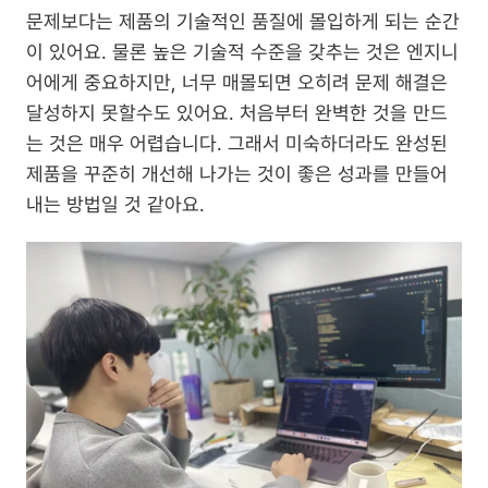
문제보다는 제품의 기술적인 품질에 몰입하게 되는 순간
이 있어요. 물론 높은 기술적 수준을 갖추는 것은 엔지니
어에게 중요하지만, 너무 매몰되면 오히려 문제 해결은 
달성하지 못할수도 있어요. 처음부터 완벽한 것을 만드
는 것은 매우 어렵습니다. 그래서 미숙하더라도 완성된 
제품을 꾸준히 개선해 나가는 것이 좋은 성과를 만들어
내는 방법일 것 같아요.