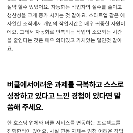
절약 할수 있었어요. 자동화는 작업자의 실수를 줄이고 
생산성을 크게 증가 시키는 것 같아요. 스타트업 같은 애
자일한 조직에서 개인의 작업시간은 매우 귀중한 자원이
에요. 그래서 자동화로 반복되는 작업의 소요되는 시간
을 줄인다는 것은 매우 의미있고 가치있는 일인것 같아
요.
버클에서
어려운 과제를 극복하고 스스로 
성장하고 있다고 느낀 경험이 있다면 말
씀해 주세요.
한 호스팅 업체와 버클 서비스를 연동하는 프로젝트를 
진행한적이 있어요. 사실 연동 자체는 엄청 어려운 작업