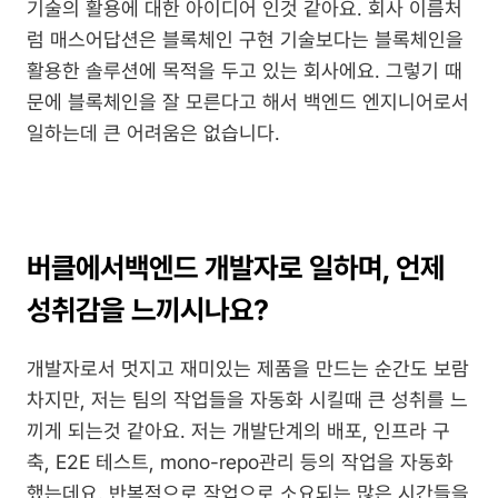
기술의 활용에 대한 아이디어 인것 같아요. 회사 이름처
럼 매스어답션은 블록체인 구현 기술보다는 블록체인을 
활용한 솔루션에 목적을 두고 있는 회사에요. 그렇기 때
문에 블록체인을 잘 모른다고 해서 백엔드 엔지니어로서 
일하는데 큰 어려움은 없습니다.
버클에서
백엔드 개발자로 일하며, 언제 
성취감을 느끼시나요?
개발자로서 멋지고 재미있는 제품을 만드는 순간도 보람
차지만, 저는 팀의 작업들을 자동화 시킬때 큰 성취를 느
끼게 되는것 같아요. 저는 개발단계의 배포, 인프라 구
축, E2E 테스트, mono-repo관리 등의 작업을 자동화 
했는데요. 반복적으로 작업으로 소요되는 많은 시간들을 