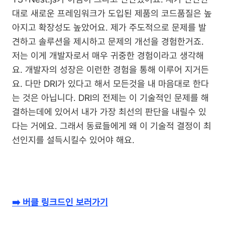
대로 새로운 프레임워크가 도입된 제품의 코드품질은 높
아지고 확장성도 높았어요. 제가 주도적으로 문제를 발
견하고 솔루션을 제시하고 문제의 개선을 경험한거죠. 
저는 이게 개발자로서 매우 귀중한 경험이라고 생각해
요. 개발자의 성장은 이런한 경험을 통해 이루어 지거든
요. 다만 DRI가 있다고 해서 모든것을 내 마음대로 한다
는 것은 아닙니다. DRI의 전제는 이 기술적인 문제를 해
결하는데에 있어서 내가 가장 최선의 판단을 내릴수 있
다는 거에요. 그래서 동료들에게 왜 이 기술적 결정이 최
선인지를 설득시킬수 있어야 해요.
➡️ 버클 링크드인 보러가기