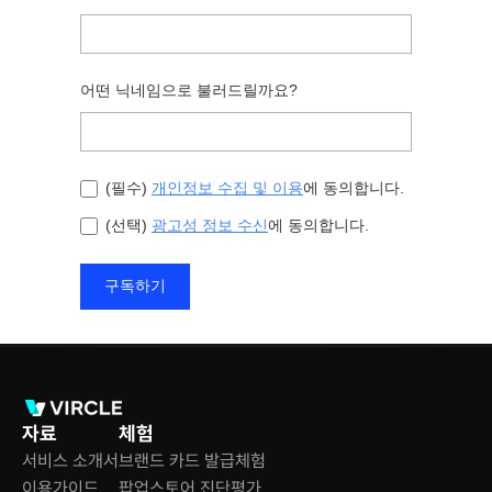
자료
체험
서비스 소개서
브랜드 카드 발급체험
이용가이드
팝업스토어 진단평가