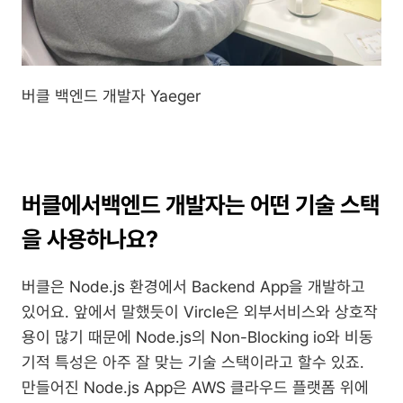
버클 백엔드 개발자 Yaeger
버클에서
백엔드 개발자는 어떤 기술 스택
을 사용하나요?
버클은 Node.js 환경에서 Backend App을 개발하고 
있어요. 앞에서 말했듯이 Vircle은 외부서비스와 상호작
용이 많기 때문에 Node.js의 Non-Blocking io와 비동
기적 특성은 아주 잘 맞는 기술 스택이라고 할수 있죠. 
만들어진 Node.js App은 AWS 클라우드 플랫폼 위에