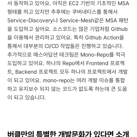
서 동작하고 있어요. 아직은 EC2 기반의 기초적인 MSA
형태를 띄고 있지만 추후에는 쿠버네티스를 통해서 
Service-Discovery나 Service-Mesh같은 MSA 패턴
을 도입하고 싶어요. 소스코드는 많은 기업처럼 Github
을 이용해서 관리하고 있어요. 특히 Github Action을 
통해서 대부분의 CI/CD 작업들은 진행하고 있습니다. 
추가적으로 매스어답션 테크팀은 Mono-Repo를 적극 
도입하고 있어요. 하나의 Repo에서 Frontend 프로젝
트, Backend 프로젝트 모두 하나의 프로젝트에서 개발
이 되고 있어요. mono-repo는 여러 개발 이슈를 통합
하고 유지보수 되지 않는 코드가 없도록 하는데 큰 도움
이 되고 있습니다.
버클만의 특별한 개발문화가 있다면 소개