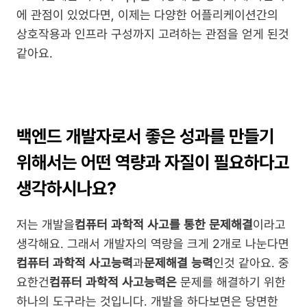
에 관점이 있었다면, 이제는 다양한 어플리케이션간의 
상호작용과 인프라 구성까지 고려하는 관점을 얻게 된것 
같아요.
백엔드 개발자로서 좋은 성과를 만들기 
위해서는 어떤 역량과 자질이 필요하다고 
생각하시나요?
저는 개발을
컴퓨터 과학적 사고를 통한 문제해결
이라고 
생각해요. 그래서 개발자의 역량을 크게 2개로 나눈다면
컴퓨터 과학적 사고능력
과
문제해결 능력
인것 같아요. 중
요한건
컴퓨터 과학적 사고능력은
 문제를 해결하기 위한 
하나의 도구라는 것입니다. 개발을 하다보면은 당면한 