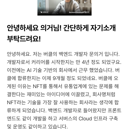
안녕하세요 의거님! 간단하게 자기소개 
부탁드려요!
안녕하세요. 저는 버클의 백엔드 개발자 문의거 입니다. 
개발자로서 커리어를 시작한지는 만 4년 정도 되었구요. 
이전에는 AI 기술 기반의 회사에서 근무 했었습니다. 버
클에 합류한지는 이제 9개월 정도 되었네요. 버클에 오
게된 이유는 NFT를 통해서 유통업계에 있는 문제를 해
결한다는 재미있는 아이디어에 이끌렸고, 회사명처럼 
NFT라는 기술을 가장 잘 사용하는 회사라는 생각에 합
류하게 되었습니다. 백엔드 개발자로 들어왔지만 프론트
엔드도 같이 개발을 하고 서버스의 Cloud 인프라 구축 
및 운영도 같이하고 있습니다.