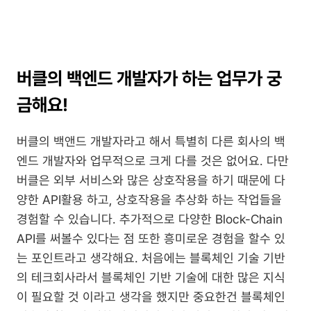
버클의 백엔드 개발자가 하는 업무가 궁
금해요!
버클의 백앤드 개발자라고 해서 특별히 다른 회사의 백
엔드 개발자와 업무적으로 크게 다를 것은 없어요. 다만 
버클은 외부 서비스와 많은 상호작용을 하기 때문에 다
양한 API활용 하고, 상호작용을 추상화 하는 작업들을 
경험할 수 있습니다. 추가적으로 다양한 Block-Chain 
API를 써볼수 있다는 점 또한 흥미로운 경험을 할수 있
는 포인트라고 생각해요. 처음에는 블록체인 기술 기반
의 테크회사라서 블록체인 기반 기술에 대한 많은 지식
이 필요할 것 이라고 생각을 했지만 중요한건 블록체인 