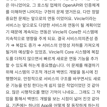
은 아니었어요. 그 호스팅 업체의 OpenAPI와 인증체계
를 이해하면 나머지는 구현의 문제 였거든요. 다만 정말 
중요한 문제는 앞으로의 연동 이었어요. Vircle이라는 
서비스는 앞으로도 다양한 서비스와 연동이 될 계획이었
기 때문에 계속되는 연동은 Vircle의 Core한 시스템에 
지속적으로 영향을 주게 되요. 결국 서비스의의존성 증
가 ⇒ 복잡도 증가 ⇒ 서비스의 안정성 저하를 가져오게 
될거라 예상할수 있었죠. Vircle의 Core 시스템에 복잡
도를 더하지 않으면서 빠르게 새로운 연동 기능을 추가
할 수 있도록 하는게 중요했습니다. 이 문제를 해결하기 
위해 시스템의 구조적 개선과 백엔드 개발을 동시에 진
행했어요. 안정적으로 서비스의 구조를 바꾸면서도 새로
운 기능을 런칭 한다는게 쉽지 않은 작업이었던 것 같아
요. 많은 시행착오를 했던 기억이 나네요... 그래도 그 작
업을 통해서 백엔드 개발을 보는 시점이 넓어 진것 같아
요. 기존에는 하나의 App을 어떻게 잘 동작하게 하는지