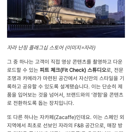
자라 난징 플래그십 스토어 (이미지=자라)
그 중 하나는 고객이 직접 영상 콘텐츠를 촬영하고 다운
로드할 수 있는 
피트 체크(Fit Check) 스튜디오
로, 전문 
조명과 카메라가 마련된 공간에서 자신만의 스타일을 기
록하고 공유할 수 있도록 설계됐습니다. 이는 단순히 제
품을 입어보는 것을 넘어서, 브랜드와의 ‘경험’을 콘텐츠
로 전환하도록 돕는 장치입니다.
또 다른 하나는 자카페(Zacaffe)인데요. 이는 스페인 외 
지역에서 최초로 선보인 자라의 F&B 공간으로, 매장 방