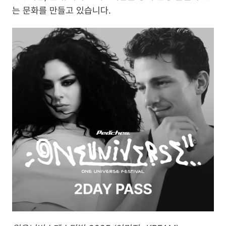
는 문화를 만들고 있습니다.