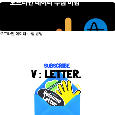
오프라인 데이터 수집 방법