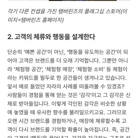
각기 다른 컨셉을 가진 탬버린즈의 플래그십 스토어(이
미지=탬버린즈 홈페이지)
2. 고객의 체류와 행동을 설계한다
단순히 ‘예쁜 공간’이 아닌, ‘행동을 유도하는 공간’이 되
어야 고객은 브랜드를 더 오래 기억합니다. 그뿐만 아니
라 ‘체험형 공간’, ‘체험형 매장’, ‘체험형 소비’ 등 체험이
라는 키워드를 필두로 한 공간들이 생겨나고 있습니다. 
앞서 예로 들었던 자라의 사례를 떠올려볼 수 있겠죠? 
사람들이 경험을 통해 얻는 것은 ‘감각’이고 그 감각은 신
체로 받아들입니다. 이렇게 각인된 감각은 비슷한 상황
에 놓였을 때 유사한 향수를 불러일으키고요. 그러므로 
오랜 시간 브랜드를 경험하거나, 매장에 체류할수록 고
객이 다시 브랜드를 기억할 확률이 높아집니다. 즉, 공간