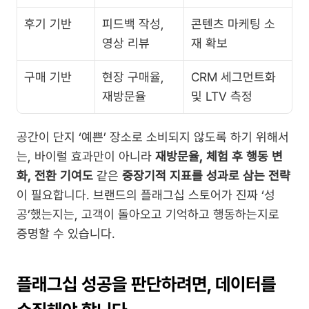
후기 기반
피드백 작성, 
콘텐츠 마케팅 소
영상 리뷰
재 확보
구매 기반
현장 구매율, 
CRM 세그먼트화 
재방문율
및 LTV 측정
공간이 단지 ‘예쁜’ 장소로 소비되지 않도록 하기 위해서
는, 바이럴 효과만이 아니라 
재방문율, 체험 후 행동 변
화, 전환 기여도
 같은 
중장기적 지표를 성과로 삼는 전략
이 필요합니다. 브랜드의 플래그십 스토어가 진짜 ‘성
공’했는지는, 고객이 돌아오고 기억하고 행동하는지로 
증명할 수 있습니다.
플래그십 성공을 판단하려면, 데이터를 