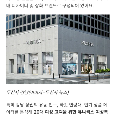
내 디자이너 및 잡화 브랜드로 구성되어 있어요.
무신사 강남(이미지=무신사 뉴스)
특히 강남 상권의 유동 인구, 타깃 연령대, 인기 상품 데
이터를 분석해 
20대 여성 고객을 위한 유니섹스·여성복 