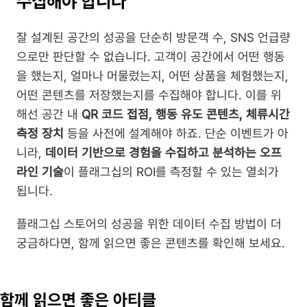
수집해야 합니다
잘 설계된 공간의 성공을 단순히 방문객 수, SNS 언급량
으로만 판단할 수 없습니다. 고객이 공간에서 어떤 행동
을 했는지, 얼마나 머물렀는지, 어떤 상품을 체험했는지, 
어떤 콘텐츠를 저장했는지를 수집해야 합니다. 이를 위
해선 공간 내 
QR 코드 접점, 행동 유도 콘텐츠, 체류시간 
측정 장치
 등을 사전에 설계해야 하죠. 단순 이벤트가 아
니라, 
데이터 기반으로 경험을 수집하고 분석하는 오프
라인 기술
이 플래그십의 ROI를 측정할 수 있는 열쇠가 
됩니다.
플래그십 스토어의 성공을 위한 데이터 수집 방법이 더 
궁금하다면, 함께 읽으면 좋은 콘텐츠를 확인해 보세요.
함께 읽으면 좋은 아티클