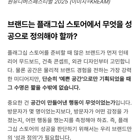
원유니버스페스티벌 2025 (이미지=KREAM)
브랜드는 플래그십 스토어에서 무엇을 성
공으로 정의해야 할까?
플래그십 스토어를 준비할 때 많은 브랜드가 먼저 인테
리어 무드보드, 건축 콘셉트, 외관 디자인부터 고민합니
다. 물론 공간은 물리적 브랜드 경험을 전하는 가장 강력
한 미디어지만, 
단순히 ‘예쁜 공간’으로만 기획되었을 때 
그 수명은 짧을 수밖에 없습니다.
중요한 건 
공간이 만들어낸 행동이 무엇이었는가
입니다. 
방문자가 몇 명이었는지보다, 방문자가 어떤 감정을 가
졌는지, 어떤 행동을 했는지를 측정해야 하죠. 즉, 플래
그십 스토어의 성공을 판단하기 위해서는 우리 브랜드만
의 ‘성과 정의’가 필요합니다.