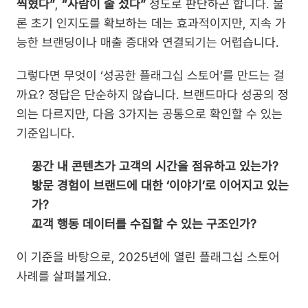
찍혔다”
, 
“사람이 줄 섰다”
 정도로 판단하곤 합니다. 물
론 초기 인지도를 확보하는 데는 효과적이지만, 지속 가
능한 브랜딩이나 매출 증대와 연결되기는 어렵습니다.
그렇다면 무엇이 ‘성공한 플래그십 스토어’를 만드는 걸
까요? 정답은 단순하지 않습니다. 브랜드마다 성공의 정
의는 다르지만, 다음 3가지는 공통으로 확인할 수 있는 
기준입니다.
공간 내 콘텐츠가 고객의 시간을 점유하고 있는가?
방문 경험이 브랜드에 대한 ‘이야기’로 이어지고 있는
가?
고객 행동 데이터를 수집할 수 있는 구조인가?
이 기준을 바탕으로, 2025년에 열린 플래그십 스토어 
사례를 살펴볼게요.