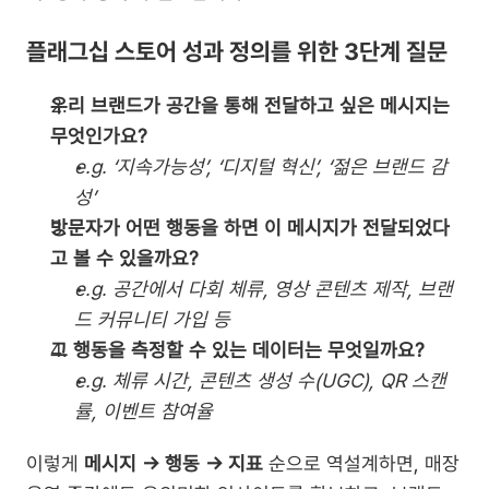
플래그십 스토어 성과 정의를 위한 3단계 질문
우리 브랜드가 공간을 통해 전달하고 싶은 메시지는 
무엇인가요?
e.g. ‘지속가능성’, ‘디지털 혁신’, ‘젊은 브랜드 감
성’
방문자가 어떤 행동을 하면 이 메시지가 전달되었다
고 볼 수 있을까요?
e.g. 공간에서 다회 체류, 영상 콘텐츠 제작, 브랜
드 커뮤니티 가입 등
그 행동을 측정할 수 있는 데이터는 무엇일까요?
e.g. 체류 시간, 콘텐츠 생성 수(UGC), QR 스캔
률, 이벤트 참여율
이렇게 
메시지 → 행동 → 지표
 순으로 역설계하면, 매장 