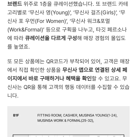
브랜드
 위주로 1층을 큐레이션했습니다. 또 브랜드 카테
고리별로 ‘무신사 영(Young)’, ‘무신사 걸즈(Girls)’, ‘무
신사 포 우먼(For Women)’, ‘무신사 워크&포멀
(Work&Formal)’ 등으로 구획을 나누고, 타깃 페르소나
에 따라 
큐레이션을 다르게 구성
해 매장 경험의 몰입도
를 높였죠.
또 모든 상품에는 QR코드가 부착되어 있어, 고객은 매장
에서 직접 확인한 상품을 
무신사 앱으로 연결된 상세 페
이지에서 바로 구매하거나 혜택을 확인
할 수 있고요. 무
신사는 QR을 통해 고객의 행동 데이터를 수집할 수 있습
니다.