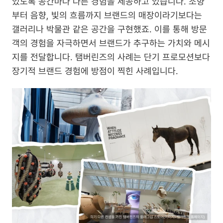
있도록 공간마다 다른 경험을 제공하고 있습니다. 조향
부터 음향, 빛의 흐름까지 브랜드의 매장이라기보다는 
갤러리나 박물관 같은 공간을 구현했죠. 이를 통해 방문
객의 경험을 자극하면서 브랜드가 추구하는 가치와 메시
지를 전달합니다. 탬버린즈의 사례는 단기 프로모션보다 
장기적 브랜드 경험에 방점이 찍힌 사례입니다.