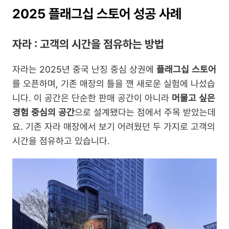
2025 플래그십 스토어 성공 사례
자라 : 고객의 시간을 점유하는 방법
자라는 2025년 중국 난징 중심 상권에 
플래그십 스토어
를 오픈하며, 기존 매장의 틀을 깬 새로운 실험에 나섰습
니다. 이 공간은 단순한 판매 공간이 아니라 
머물고 싶은 
경험 중심의 공간
으로 설계됐다는 점에서 주목 받았는데
요. 기존 자라 매장에서 보기 어려웠던 두 가지로 고객의 
시간을 점유하고 있습니다.