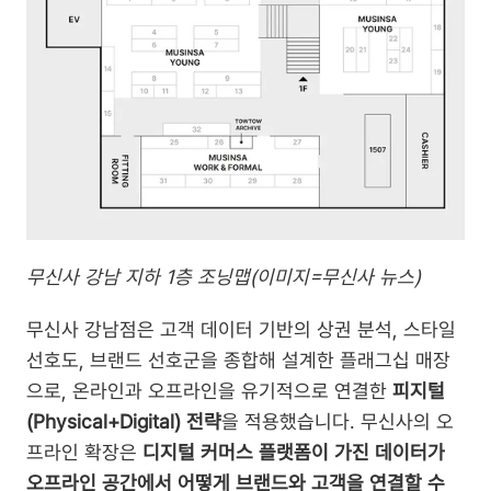
무신사 강남 지하 1층 조닝맵(이미지=무신사 뉴스)
무신사 강남점은 고객 데이터 기반의 상권 분석, 스타일 
선호도, 브랜드 선호군을 종합해 설계한 플래그십 매장
으로, 온라인과 오프라인을 유기적으로 연결한 
피지털
(Physical+Digital) 전략
을 적용했습니다. 무신사의 오
프라인 확장은 
디지털 커머스 플랫폼이 가진 데이터가 
오프라인 공간에서 어떻게 브랜드와 고객을 연결할 수 