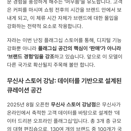
문 경험을 풍성하게 해주는 ‘머무름’을 유도합니다. 고객
은 커피를 마시며 쇼핑 전후의 시간을 브랜드 안에서 보
내게 되고, 이 체류 시간 자체가 브랜드에 대한 몰입을 
강화하는 전략적 요소로 작용합니다.
자라는 이번 난징 플래그십 스토어를 통해, 디지털 기능 
강화뿐 아니라 
플래그십 공간의 핵심이 ‘판매’가 아니라 
‘브랜드 경험’임을 강조
하고 있습니다. 앞으로 이 모델이 
다른 국가로 확산될지 주목해 볼만 합니다.
무신사 스토어 강남: 데이터를 기반으로 설계된 
큐레이션 공간
2025년 8월 오픈한 
무신사 스토어 강남점
은 무신사가 
온라인에서 축적한 고객 데이터를 바탕으로 설계한 ‘데
이터 드리븐 오프라인 플래그십’입니다. 총 3개 층 규모
의 대형 편집숍으로, 130여 개의 브랜드 중 100개가 국