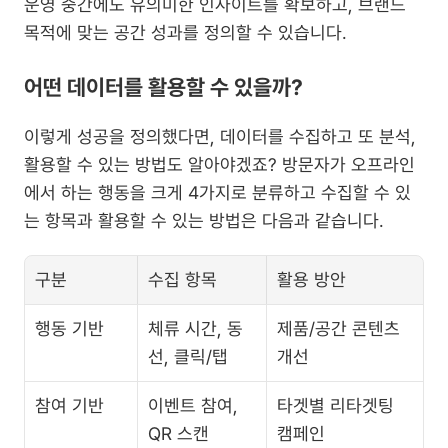
운영 중간에도 유의미한 인사이트를 확보하고, 브랜드 
목적에 맞는 공간 성과를 정의할 수 있습니다.
어떤 데이터를 활용할 수 있을까?
이렇게 성공을 정의했다면, 데이터를 수집하고 또 분석, 
활용할 수 있는 방법도 알아야겠죠? 방문자가 오프라인
에서 하는 행동을 크게 4가지로 분류하고 수집할 수 있
는 항목과 활용할 수 있는 방법은 다음과 같습니다.
구분
수집 항목
활용 방안
행동 기반
체류 시간, 동
제품/공간 콘텐츠 
선, 클릭/탭
개선
참여 기반
이벤트 참여, 
타겟별 리타겟팅 
QR 스캔
캠페인