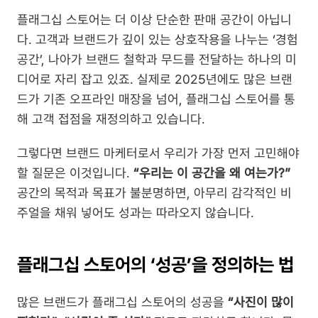
플래그십 스토어는 더 이상 단순한 판매 공간이 아닙니
다. 고객과 브랜드가 깊이 있는 상호작용을 나누는 ‘경험 
공간’, 나아가 브랜드 철학과 무드를 전달하는 하나의 미
디어로 자리 잡고 있죠. 실제로 2025년에도 많은 브랜
드가 기존 오프라인 매장을 넘어, 플래그십 스토어를 통
해 고객 접점을 재정의하고 있습니다.
그렇다면 브랜드 마케터로서 우리가 가장 먼저 고민해야 
할 질문은 이것입니다. 
“우리는 이 공간을 왜 여는가?”
공간의 목적과 목표가 불분명하면, 아무리 감각적인 비
주얼을 채워 넣어도 성과는 따라오지 않습니다.
플래그십 스토어의 ‘성공’을 정의하는 법
많은 브랜드가 플래그십 스토어의 성공을 
“사진이 많이 