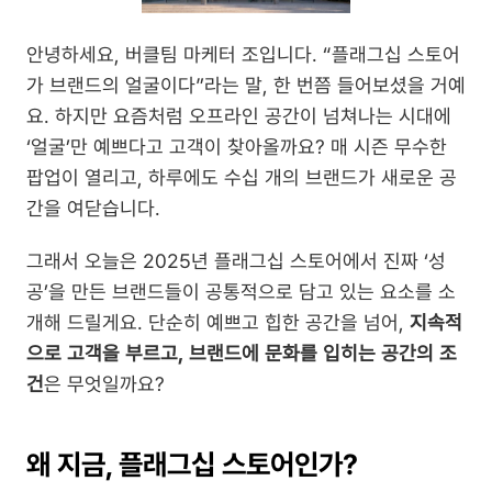
안녕하세요, 버클팀 마케터 조입니다. “플래그십 스토어
가 브랜드의 얼굴이다”라는 말, 한 번쯤 들어보셨을 거예
요. 하지만 요즘처럼 오프라인 공간이 넘쳐나는 시대에 
‘얼굴’만 예쁘다고 고객이 찾아올까요? 매 시즌 무수한 
팝업이 열리고, 하루에도 수십 개의 브랜드가 새로운 공
간을 여닫습니다.
그래서 오늘은 2025년 플래그십 스토어에서 진짜 ‘성
공’을 만든 브랜드들이 공통적으로 담고 있는 요소를 소
개해 드릴게요. 단순히 예쁘고 힙한 공간을 넘어, 
지속적
으로 고객을 부르고, 브랜드에 문화를 입히는 공간의 조
건
은 무엇일까요?
왜 지금, 플래그십 스토어인가?