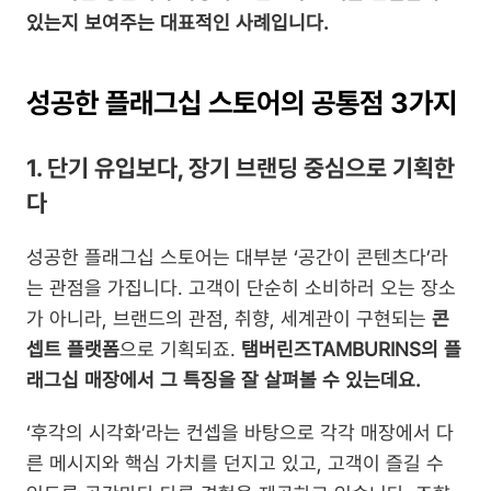
있는지 보여주는 대표적인 사례입니다.
성공한 플래그십 스토어의 공통점 3가지
1. 단기 유입보다, 장기 브랜딩 중심으로 기획한
다
성공한 플래그십 스토어는 대부분 ‘공간이 콘텐츠다’라
는 관점을 가집니다. 고객이 단순히 소비하러 오는 장소
가 아니라, 브랜드의 관점, 취향, 세계관이 구현되는 
콘
셉트 플랫폼
으로 기획되죠. 
탬버린즈TAMBURINS의 플
래그십 매장에서 그 특징을 잘 살펴볼 수 있는데요.
‘후각의 시각화’라는 컨셉을 바탕으로 각각 매장에서 다
른 메시지와 핵심 가치를 던지고 있고, 고객이 즐길 수 