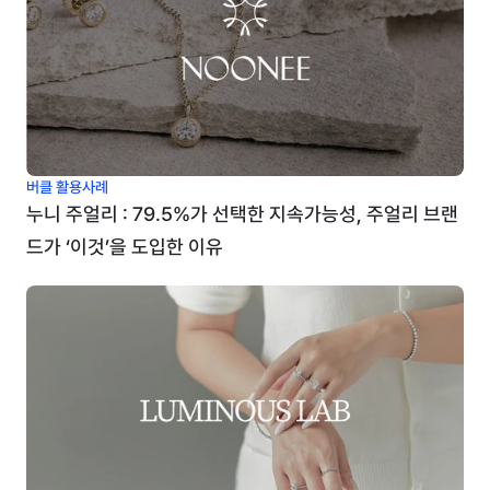
버클 활용사례
누니 주얼리 : 79.5%가 선택한 지속가능성, 주얼리 브랜
드가 ‘이것’을 도입한 이유