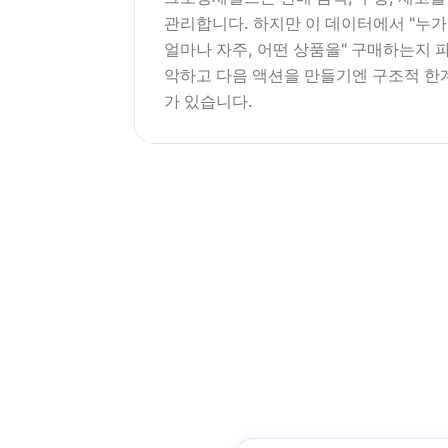
관리합니다. 하지만 이 데이터에서 "누가,
얼마나 자주, 어떤 상품을" 구매하는지 
악하고 다음 액션을 만들기엔 구조적 한
가 있습니다.