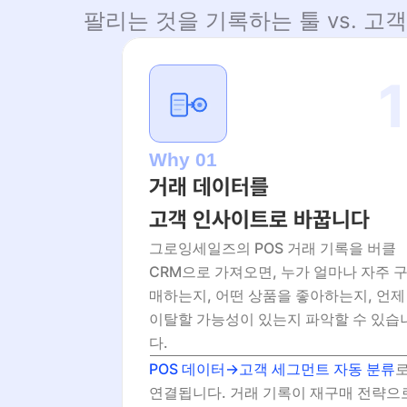
팔리는 것을 기록하는 툴 vs. 고
1
Why 01
거래 데이터를
고객 인사이트로 바꿉니다
그로잉세일즈의 POS 거래 기록을 버클 
CRM으로 가져오면, 누가 얼마나 자주 
매하는지, 어떤 상품을 좋아하는지, 언제 
이탈할 가능성이 있는지 파악할 수 있습
다.
POS 데이터→고객 세그먼트 자동 분류
로
연결됩니다. 거래 기록이 재구매 전략으로