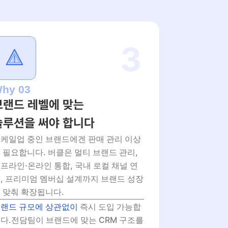
3
hy 03
브랜드 레벨에 맞는
솔루션을 써야 합니다
케일업 중인 브랜드에겐 판매 관리 이상
 필요합니다. 버클은 멀티 브랜드 관리, 
프라인·온라인 통합, 국내 로컬 채널 연
, 프리미엄 멤버십 설계까지 브랜드 성장
 맞춰 확장됩니다.
랜드 규모에 상관없이 
즉시 도입 가능합
다.전담팀이 브랜드에 맞는 CRM 구조를 