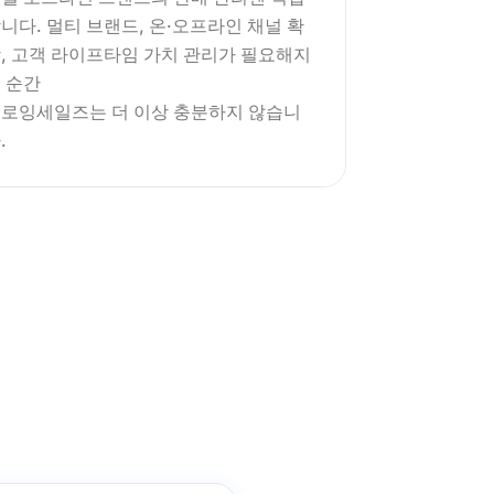
니다. 멀티 브랜드, 온·오프라인 채널 확
, 고객 라이프타임 가치 관리가 필요해지
 순간 
로잉세일즈는 더 이상 충분하지 않습니
.