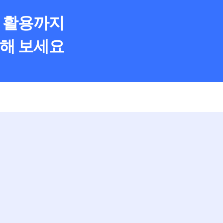
 활용까지
해 보세요