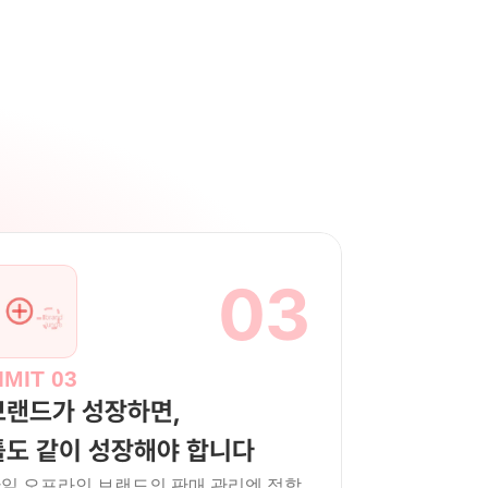
03
IMIT 03
브랜드가 성장하면,
툴도 같이 성장해야 합니다
일 오프라인 브랜드의 판매 관리엔 적합