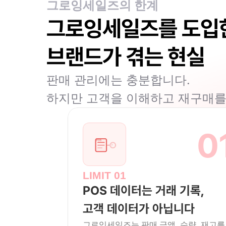
그로잉세일즈의 한계
그로잉세일즈를 도입한
브랜드가 겪는 현실
판매 관리에는 충분합니다.
하지만 고객을 이해하고 재구매를
0
LIMIT 01
POS 데이터는 거래 기록,
고객 데이터가 아닙니다
그로잉세일즈는 판매 금액, 수량, 재고를 