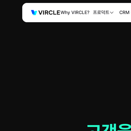
Why VIRCLE?
프로덕트
CRM