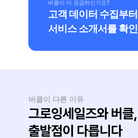
버클이 더 궁금하신가요?
고객 데이터 수집부터
서비스 소개서를 확인
버클이 다른 이유
그로잉세일즈와 버클,
출발점이 다릅니다