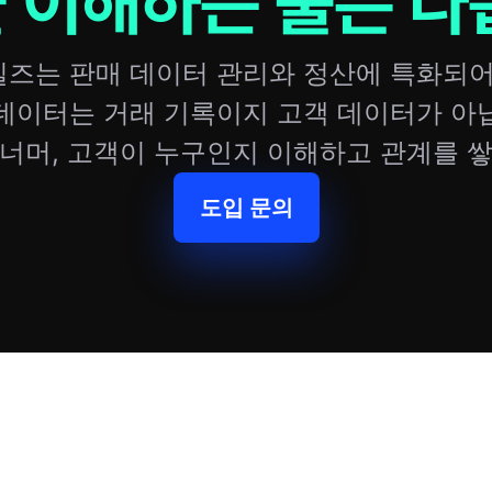
 이해하는 툴은 다
즈는 판매 데이터 관리와 정산에 특화되어
 데이터는 거래 기록이지 고객 데이터가 아
 너머, 고객이 누구인지 이해하고 관계를 쌓
도입 문의