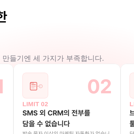
 
 만들기엔 세 가지가 부족합니다.
1
02
LIMIT 02
L
SMS 외 CRM의 전부를
담을 수 없습니다
발송 문자 이상의 마케팅 자동화가 없습니
단