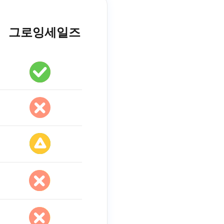
그로잉세일즈