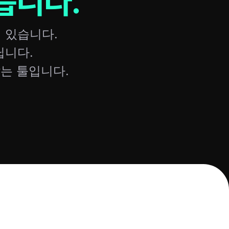
릅니다.
 있습니다.
닙니다.
는 툴입니다.