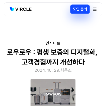
도입 문의
인사이트
로우로우 : 평생 보증의 디지털화, 
고객경험까지 개선하다
2024. 10. 29.
최용조