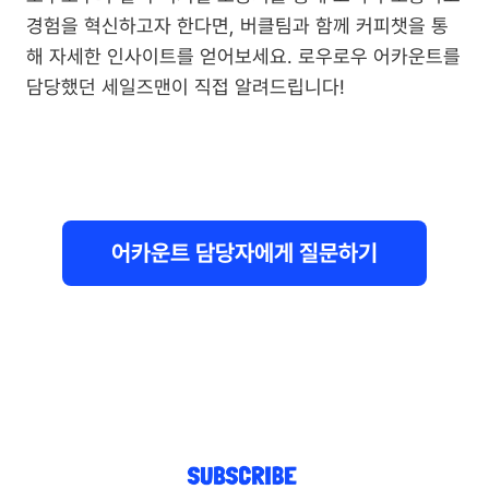
경험을 혁신하고자 한다면, 버클팀과 함께 커피챗을 통
해 자세한 인사이트를 얻어보세요. 로우로우 어카운트를 
담당했던 세일즈맨이 직접 알려드립니다!
어카운트 담당자에게 질문하기