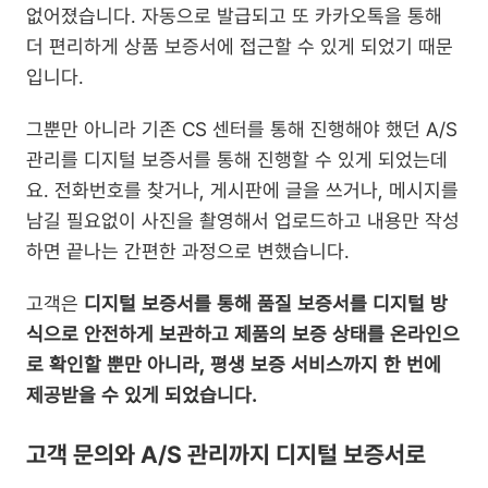
없어졌습니다. 자동으로 발급되고 또 카카오톡을 통해 
더 편리하게 상품 보증서에 접근할 수 있게 되었기 때문
입니다.
그뿐만 아니라 기존 CS 센터를 통해 진행해야 했던 A/S 
관리를 디지털 보증서를 통해 진행할 수 있게 되었는데
요. 전화번호를 찾거나, 게시판에 글을 쓰거나, 메시지를 
남길 필요없이 사진을 촬영해서 업로드하고 내용만 작성
하면 끝나는 간편한 과정으로 변했습니다.
고객은 
디지털 보증서를 통해 품질 보증서를 디지털 방
식으로 안전하게 보관하고 제품의 보증 상태를 온라인으
로 확인할 뿐만 아니라, 평생 보증 서비스까지 한 번에 
제공받을 수 있게 되었습니다.
고객 문의와 A/S 관리까지 디지털 보증서로