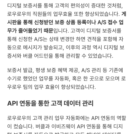
디지털 보증서를 통해 고객의 편의성이 증대한 것처럼, 
로우로우의 직원들의 업무효율 또한 향상되었습니다. 
게
시판을 통해 신청받던 보증 상품 등록이나 A/S 접수 업
무가 줄어들었기 때문
입니다. 고객이 디지털 보증서를 
통해 신청한 A/S는 상태 변경만 하면 견적을 포함해 자
동으로 메시지가 발송되고, 이후의 과정 역시 디지털 보
증서와 버클 어드민을 통해 관리할 수 있었습니다.
보증서 발급, 평생 보증 혜택 제공, A/S 관리 등 기존에 
수기로 했었던 업무를 자동화, 혹은 한 곳으로 모으며 로
우로우 팀의 업무 효율이 향상되었습니다.
API 연동을 통한 고객 데이터 관리
로우로우의 고객 관리 업무 자동화에는 API 연동의 역할
이 컸습니다. 버클과 이비즈웨이 API 연동을 통해 디지