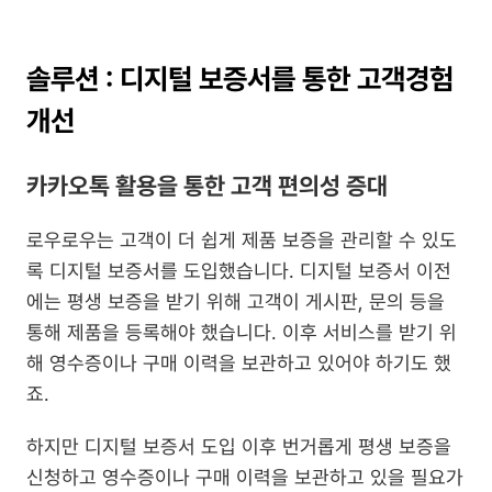
솔루션 : 디지털 보증서를 통한 고객경험 
개선
카카오톡 활용을 통한 고객 편의성 증대
로우로우는 고객이 더 쉽게 제품 보증을 관리할 수 있도
록 디지털 보증서를 도입했습니다. 디지털 보증서 이전
에는 평생 보증을 받기 위해 고객이 게시판, 문의 등을 
통해 제품을 등록해야 했습니다. 이후 서비스를 받기 위
해 영수증이나 구매 이력을 보관하고 있어야 하기도 했
죠.
하지만 디지털 보증서 도입 이후 번거롭게 평생 보증을 
신청하고 영수증이나 구매 이력을 보관하고 있을 필요가 