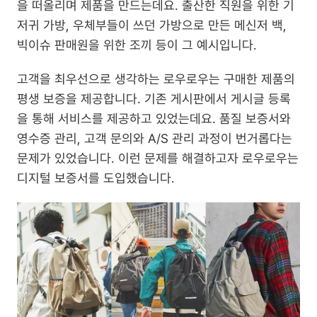
을 떠올리며 제품을 만드는데요. 출산한 직원을 위한 기
저귀 가방, 우체부들이 쓰던 가방으로 만든 메신저 백, 
빅이슈 판매원을 위한 조끼 등이 그 예시입니다.
고객을 최우선으로 생각하는 로우로우는 구매한 제품의 
평생 보증을 제공합니다. 기존 게시판에서 게시글 등록
을 통해 서비스를 제공하고 있었는데요. 품질 보증서와 
영수증 관리, 고객 문의와 A/S 관리 과정이 번거롭다는 
문제가 있었습니다. 이런 문제를 해결하고자 로우로우는 
디지털 보증서를 도입했습니다.