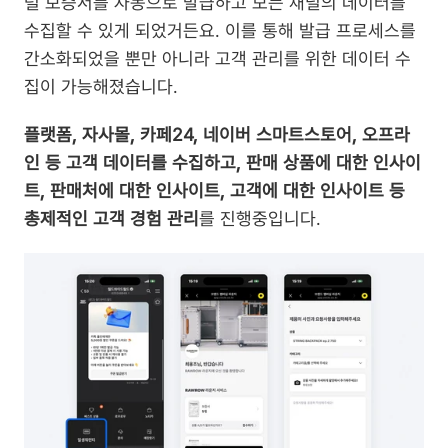
털 보증서를 자동으로 발급하고 모든 채널의 데이터를 
수집할 수 있게 되었거든요. 이를 통해 발급 프로세스를 
간소화되었을 뿐만 아니라 고객 관리를 위한 데이터 수
집이 가능해졌습니다.
플랫폼, 자사몰, 카페24, 네이버 스마트스토어, 오프라
인 등 고객 데이터를 수집하고, 판매 상품에 대한 인사이
트, 판매처에 대한 인사이트, 고객에 대한 인사이트 등 
총제적인 고객 경험 관리
를 진행중입니다.