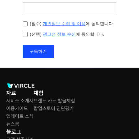
자료
체험
서비스 소개서
브랜드 카드 발급체험
이용가이드
팝업스토어 진단평가
업데이트 소식
뉴스룸
블로그