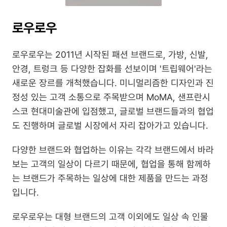
로우로우
로우로우는 2011년 시작된 패션 브랜드로, 가방, 신발, 
안경, 트렁크 등 다양한 잡화를 선보이며 '트립웨어'라는 
새로운 장르를 개척했습니다. 미니멀리즘한 디자인과 진
정성 있는 고객 소통으로 주목받으며 MoMA, 샌프란시
스코 현대미술관에 입점했고, 글로벌 브랜드들과의 협업
도 진행하며 글로벌 시장에서 자리 잡아가고 있습니다.
다양한 브랜드와 협업하는 이유는 각각 브랜드에서 바라
보는 고객의 일상이 다르기 때문에, 협업을 통해 함께하
는 브랜드가 주목하는 일상에 대한 제품을 만드는 과정
입니다.
로우로우는 대형 브랜드의 고객 이외에도 일상 속 인물