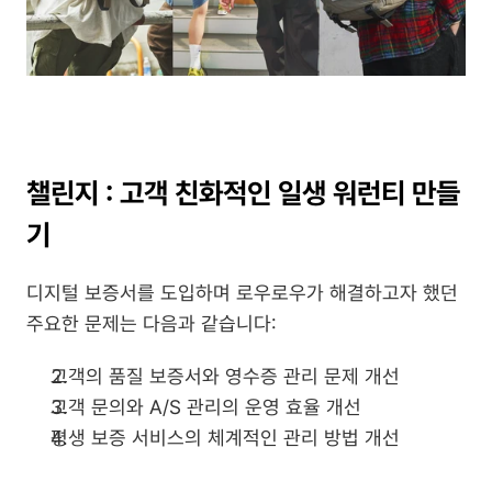
챌린지 : 고객 친화적인 일생 워런티 만들
기
디지털 보증서를 도입하며 로우로우가 해결하고자 했던 
주요한 문제는 다음과 같습니다:
고객의 품질 보증서와 영수증 관리 문제 개선
고객 문의와 A/S 관리의 운영 효율 개선
평생 보증 서비스의 체계적인 관리 방법 개선