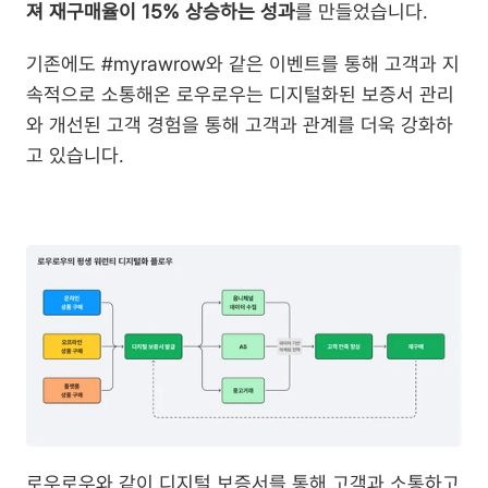
져 재구매율이 15% 상승하는 성과
를 만들었습니다.
기존에도 #myrawrow와 같은 이벤트를 통해 고객과 지
속적으로 소통해온 로우로우는 디지털화된 보증서 관리
와 개선된 고객 경험을 통해 고객과 관계를 더욱 강화하
고 있습니다.
로우로우와 같이 디지털 보증서를 통해 고객과 소통하고 