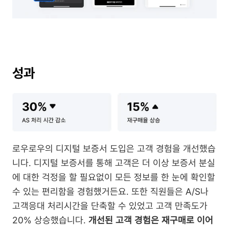
성과
로우로우의 디지털 보증서 도입은 고객 경험을 개선했습
니다. 디지털 보증서를 통해 고객은 더 이상 보증서 분실
에 대한 걱정을 할 필요없이 모든 정보를 한 눈에 확인할 
수 있는 편리함을 경험했거든요. 또한 직원들은 A/S나 
고객응대 처리시간을 단축할 수 있었고 고객 만족도가 
20% 상승했습니다. 
개선된 고객 경험은 재구매로 이어