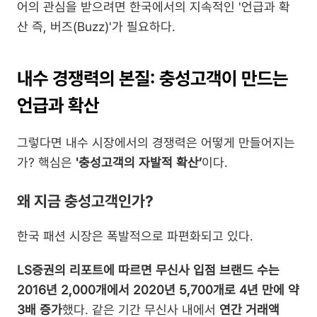
어의 관심을 받으려면 한국에서의 지속적인 '언급과 확
산 즉, 버즈(Buzz)'가 필요하다.
내수 경쟁력의 본질: 충성고객이 만드는 
언급과 확산
그렇다면 내수 시장에서의 경쟁력은 어떻게 만들어지는
가? 핵심은 
'충성고객의 자발적 확산’
이다.
왜 지금 충성고객인가?
한국 패션 시장은 폭발적으로 파편화되고 있다.
LS증권의 리포트에 따르면 무신사 입점 브랜드 수는 
2016년 2,000개에서 2020년 5,700개로 4년 만에 약 
3배 증가
했다. 같은 기간 무신사 내에서 
연간 거래액 