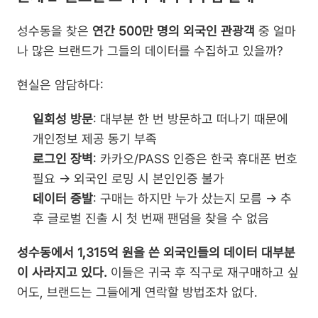
성수동을 찾은 
연간 500만 명의 외국인 관광객
 중 얼마
나 많은 브랜드가 그들의 데이터를 수집하고 있을까?
현실은 암담하다:
일회성 방문
: 대부분 한 번 방문하고 떠나기 때문에 
개인정보 제공 동기 부족
로그인 장벽
: 카카오/PASS 인증은 한국 휴대폰 번호 
필요 → 외국인 로밍 시 본인인증 불가
데이터 증발
: 구매는 하지만 누가 샀는지 모름 → 추
후 글로벌 진출 시 첫 번째 팬덤을 찾을 수 없음
성수동에서 1,315억 원을 쓴 외국인들의 데이터 대부분
이 사라지고 있다.
 이들은 귀국 후 직구로 재구매하고 싶
어도, 브랜드는 그들에게 연락할 방법조차 없다.