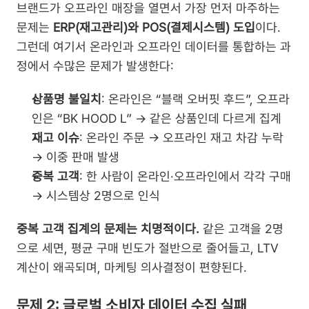
브랜드가 오프라인 매장을 열면서 가장 먼저 마주하는 
문제는 
ERP(재고관리)와 POS(결제시스템) 도입
이다. 
그런데 여기서 온라인과 오프라인 데이터를 통합하는 과
정에서 수많은 문제가 발생한다:
상품명 불일치
: 온라인은 “블랙 오버핏 후드”, 오프라
인은 “BK HOOD L” → 같은 상품인데 다르게 집계
재고 이슈
: 온라인 주문 → 오프라인 재고 차감 누락 
→ 이중 판매 발생
중복 고객
: 한 사람이 온라인·오프라인에서 각각 구매 
→ 시스템상 2명으로 인식
중복 고객 집계의 문제는 치명적이다.
 같은 고객을 2명
으로 세면, 평균 구매 빈도가 절반으로 줄어들고, LTV 
계산이 왜곡되며, 마케팅 의사결정이 편향된다.
문제 2: 글로벌 소비자 데이터 수집 실패