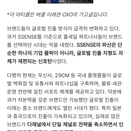
*
이 아티클은 버클 이래관 CXO의 기고글입니다.
브랜드들의 글로벌 진출 방식이 급격히 변화하고 있다. 
과거 SSENSE를 기준으로 홀세일 파트너사들이 브랜드
를 선택하던 시대는 막을 내렸다. 
SSENSE의 파산은 단
순한 하나의 기업 몰락이 아니라, 글로벌 진출 지형도 자
체가 재편되는 신호탄
이었다.
다행히 현재는 무신사, 29CM 등 국내 플랫폼들이 글로
벌 백화점 및 유통사와 파트너십을 구축하며, 물류·세관·
운영 전반에 걸친 서포트 체계를 제공하고 있다. 덕분에 
과거 자본력을 갖춘 브랜드만 가능했던 글로벌 진출이 
이제는 중소 브랜드에게도 열린 시대가 됐다. 특히 일본
과 중국으로의 진출이 가속화되고 있으며, 실제로 많은 
브랜드가 
다채널에서 단일 채널로 전략을 축소하면서 인