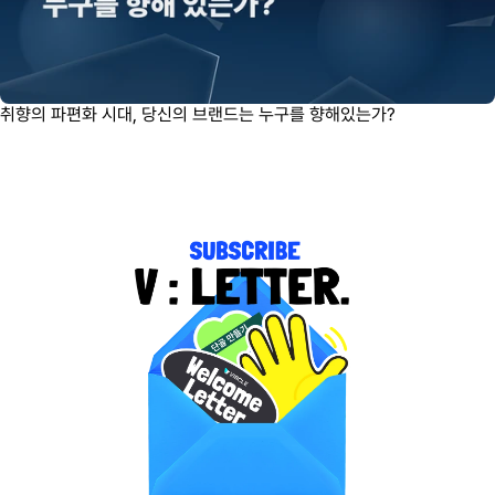
취향의 파편화 시대, 당신의 브랜드는 누구를 향해있는가?