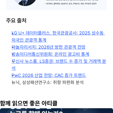
주요 출처
LG U+ 데이터플러스, 한국관광공사: 2025 성수동 
외국인 관광객 통계
야놀자리서치: 2026년 방한 관광객 전망
방송미디어통신위원회: 온라인 광고비 통계
무신사 뉴스룸, LS증권: 브랜드 수 증가 및 거래액 분
석
PwC 2026 산업 전망: CAC 증가 트렌드
뉴닉, 삼성패션연구소: 취향 파편화 분석
함께 읽으면 좋은 아티클