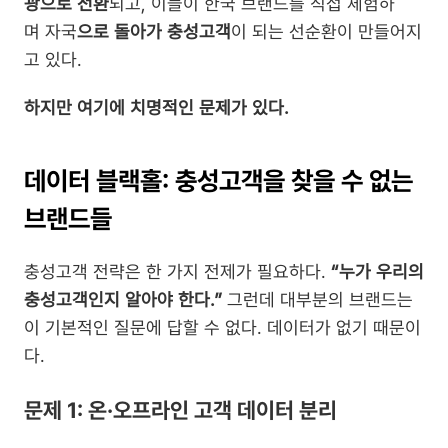
광으로 전환
되고, 이들이 한국 브랜드를 직접 체험하
며 자국
으로 돌아가 충성고객
이 되는 선순환이 만들어지
고 있다.
하지만 여기에 치명적인 문제가 있다.
데이터 블랙홀: 충성고객을 찾을 수 없는 
브랜드들
충성고객 전략은 한 가지 전제가 필요하다. 
“누가 우리의 
충성고객인지 알아야 한다.”
 그런데 대부분의 브랜드는 
이 기본적인 질문에 답할 수 없다. 데이터가 없기 때문이
다.
문제 1: 온·오프라인 고객 데이터 분리