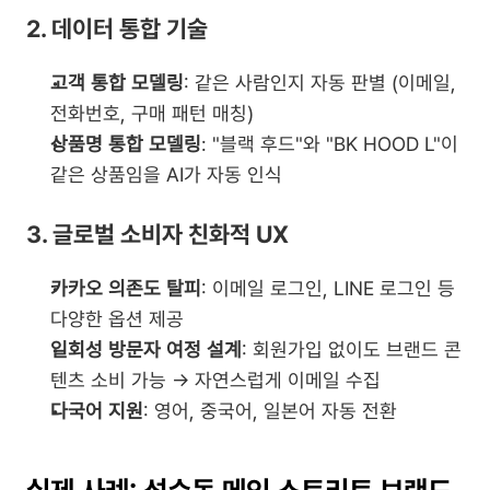
2. 데이터 통합 기술
고객 통합 모델링
: 같은 사람인지 자동 판별 (이메일, 
전화번호, 구매 패턴 매칭)
상품명 통합 모델링
: "블랙 후드"와 "BK HOOD L"이 
같은 상품임을 AI가 자동 인식
3. 글로벌 소비자 친화적 UX
카카오 의존도 탈피
: 이메일 로그인, LINE 로그인 등 
다양한 옵션 제공
일회성 방문자 여정 설계
: 회원가입 없이도 브랜드 콘
텐츠 소비 가능 → 자연스럽게 이메일 수집
다국어 지원
: 영어, 중국어, 일본어 자동 전환