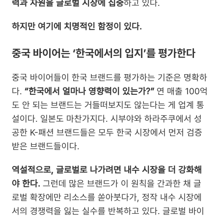
력과 자원을 글로벌 시장에 집중
하고 있다.
하지만 여기에 치명적인 함정이 있다.
중국 바이어는 ‘한국에서의 입지’를 평가한다
중국 바이어들이 한국 브랜드를 평가하는 기준은 명확하
다. 
“한국에서 얼마나 영향력이 있는가?”
 연 매출 100억
도 안 되는 브랜드는 거들떠보지도 않는다는 게 업계 통
설이다. 일본도 마찬가지다. 시부야와 하라주쿠에서 성
공한 K-패션 브랜드들은 모두 한국 시장에서 먼저 검증
받은 브랜드들이다.
역설적으로, 글로벌로 나가려면 내수 시장을 더 강화해
야 한다.
 그런데 많은 브랜드가 이 원칙을 간과한 채 글
로벌 확장에만 리소스를 쏟아붓다가, 정작 내수 시장에
서의 경쟁력을 잃는 실수를 반복하고 있다. 글로벌 바이