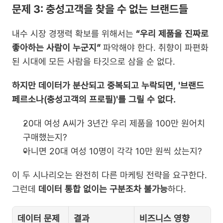
문제 3: 충성고객을 찾을 수 없는 브랜드들
내수 시장 경쟁력 확보를 위해서는 
“우리 제품을 진짜로 
좋아하는 사람이 누군지”
 파악해야 한다. 취향이 파편화
된 시대에 모든 사람을 타깃으로 삼을 순 없다.
하지만 데이터가 분산되고 중복되고 누락되면, '브랜드 
페르소나(충성고객의 프로필)'를 그릴 수 없다.
20대 여성 A씨가 3년간 우리 제품을 100만 원어치 
구매했는지?
아니면 20대 여성 10명이 각각 10만 원씩 샀는지?
이 두 시나리오는 완전히 다른 마케팅 전략을 요구한다. 
그런데 
데이터 통합 없이는 구분조차 불가능
하다.
데이터 문제
결과
비즈니스 영향