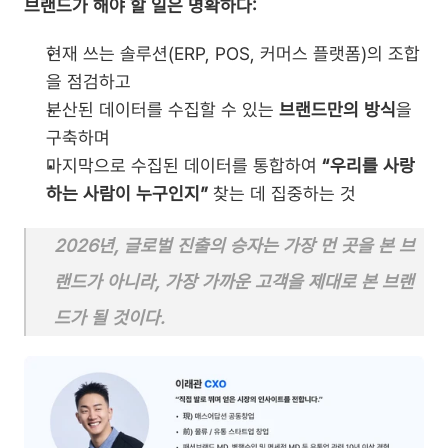
브랜드가 해야 할 일은 명확하다:
현재 쓰는 솔루션(ERP, POS, 커머스 플랫폼)의 조합
을 점검하고
분산된 데이터를 수집할 수 있는 
브랜드만의 방식
을 
구축하며
마지막으로 수집된 데이터를 통합하여 
“우리를 사랑
하는 사람이 누구인지”
 찾는 데 집중하는 것
2026년, 글로벌 진출의 승자는 가장 먼 곳을 본 브
랜드가 아니라, 가장 가까운 고객을 제대로 본 브랜
드가 될 것이다.