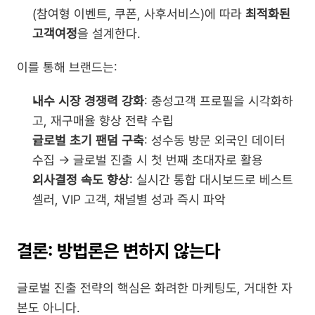
(참여형 이벤트, 쿠폰, 사후서비스)에 따라 
최적화된 
고객여정
을 설계한다.
이를 통해 브랜드는:
내수 시장 경쟁력 강화
: 충성고객 프로필을 시각화하
고, 재구매율 향상 전략 수립
글로벌 초기 팬덤 구축
: 성수동 방문 외국인 데이터 
수집 → 글로벌 진출 시 첫 번째 초대자로 활용
의사결정 속도 향상
: 실시간 통합 대시보드로 베스트
셀러, VIP 고객, 채널별 성과 즉시 파악
결론: 방법론은 변하지 않는다
글로벌 진출 전략의 핵심은 화려한 마케팅도, 거대한 자
본도 아니다.