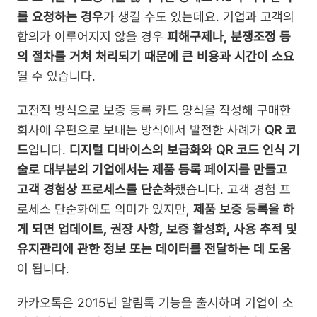
를 요청하는 경우
가 생길 수도 있는데요. 기업과 고객의 
합의가 이루어지지 않을 경우 
피해구제나, 분쟁조정 등
의 절차를 거쳐 처리되기 때문에 큰 비용과 시간이 소요
될 수 있습니다.
고전적 방식으로 보증 등록 카드 양식을 작성해 구매한 
회사에 우편으로 보내는 방식에서 발전한 사례가 
QR 코
드
입니다. 
디지털 디바이스의 보급화와 QR 코드 인식 기
술로 대부분의 기업에서는 제품 등록 페이지를 만들고 
고객 경험상 프로세스를 단순화
했습니다. 고객 경험 프
로세스 단순화에도 의미가 있지만, 
제품 보증 등록을 하
게 되면 업데이트, 권장 사항, 보증 활성화, 사용 추적 및 
유지관리에 관한 정보 또는 데이터를 전달하는 데 도움
이 됩니다.
카카오톡은 2015년 알림톡 기능을 출시하며 기업이 소