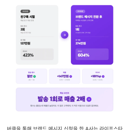
버클을 통해 브랜드 메시지 신청을
한
A사는 라이프스타