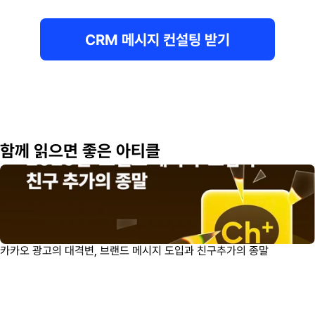
CRM 메시지 컨설팅 받기
함께 읽으면 좋은 아티클
카카오 광고의 대격변, 브랜드 메시지 도입과 친구추가의 종말