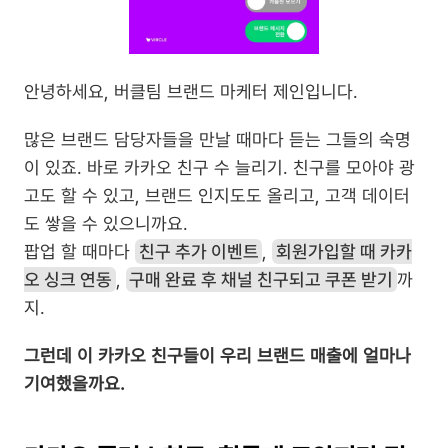
안녕하세요, 버클팀 브랜드 마케터 제인입니다.
많은 브랜드 담당자들을 만날 때마다 듣는 그들의 숙명
이 있죠. 바로 카카오 친구 수 늘리기. 친구를 모아야 광
고도 할 수 있고, 브랜드 인지도도 올리고, 고객 데이터
도 쌓을 수 있으니까요. 
팝업 할 때마다 
친구 추가 이벤트
, 
회원가입할 때 카카
오 싱크 연동
, 
구매 완료 후 채널 친구되고 쿠폰 받기
까
지.
그런데 이 카카오 친구들이 우리 브랜드 매출에 얼마나 
기여했을까요.