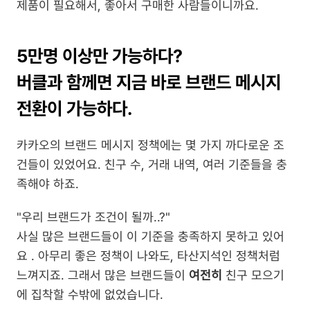
제품이 필요해서, 좋아서 구매한 사람들이니까요. 
5만명 이상만 가능하다?
버클과 함께면 지금 바로 브랜드 메시지 
전환이 가능하다.
카카오의 브랜드 메시지 정책에는 몇 가지 까다로운 조
건들이 있었어요. 친구 수, 거래 내역, 여러 기준들을 충
족해야 하죠.
"우리 브랜드가 조건이 될까..?" 
사실 많은 브랜드들이 이 기준을 충족하지 못하고 있어
요 . 아무리 좋은 정책이 나와도, 타산지석인 정책처럼 
느껴지죠. 그래서 많은 브랜드들이
 여전히
 친구 모으기
에 집착할 수밖에 없었습니다. 