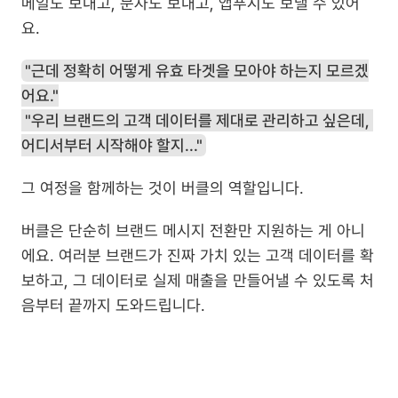
메일도 보내고, 문자도 보내고, 앱푸시도 보낼 수 있어
요.
"근데 정확히 어떻게 유효 타겟을 모아야 하는지 모르겠
어요."
 "우리 브랜드의 고객 데이터를 제대로 관리하고 싶은데, 
어디서부터 시작해야 할지..."
그 여정을 함께하는 것이 버클의 역할입니다.
버클은 단순히 브랜드 메시지 전환만 지원하는 게 아니
에요. 여러분 브랜드가 진짜 가치 있는 고객 데이터를 확
보하고, 그 데이터로 실제 매출을 만들어낼 수 있도록 처
음부터 끝까지 도와드립니다.