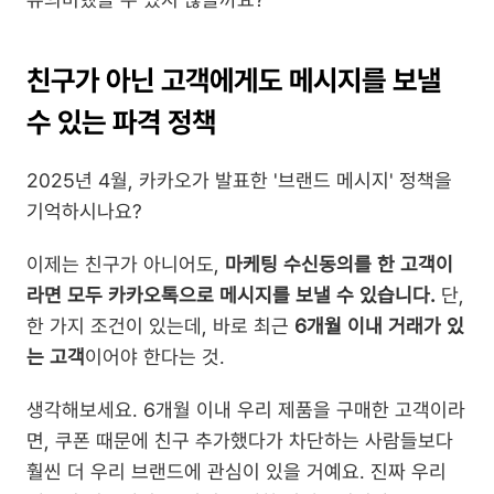
친구가 아닌 고객에게도 메시지를 보낼 
수 있는 파격 정책
2025년 4월, 카카오가 발표한 '브랜드 메시지' 정책을 
기억하시나요?
이제는 친구가 아니어도, 
마케팅 수신동의를 한 고객이
라면 모두 카카오톡으로 메시지를 보낼 수 있습니다. 
단, 
한 가지 조건이 있는데, 바로 최근 
6개월 이내 거래가 있
는 고객
이어야 한다는 것.
생각해보세요. 6개월 이내 우리 제품을 구매한 고객이라
면, 쿠폰 때문에 친구 추가했다가 차단하는 사람들보다 
훨씬 더 우리 브랜드에 관심이 있을 거예요. 진짜 우리 