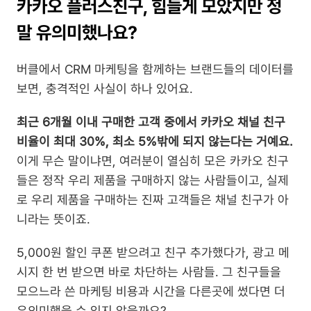
카카오 플러스친구, 힘들게 모았지만 정
말 유의미했나요?
버클에서 CRM 마케팅을 함께하는 브랜드들의 데이터를 
보면, 충격적인 사실이 하나 있어요.
최근 6개월 이내 구매한 고객 중에서 카카오 채널 친구 
비율이 최대 30%, 최소 5%밖에 되지 않는다는 거예요. 
이게 무슨 말이냐면, 여러분이 열심히 모은 카카오 친구
들은 정작 우리 제품을 구매하지 않는 사람들이고, 실제
로 우리 제품을 구매하는 진짜 고객들은 채널 친구가 아
니라는 뜻이죠.
5,000원 할인 쿠폰 받으려고 친구 추가했다가, 광고 메
시지 한 번 받으면 바로 차단하는 사람들. 그 친구들을 
모으느라 쓴 마케팅 비용과 시간을 다른곳에 썼다면 더 
유의미했을 수 있지 않을까요?