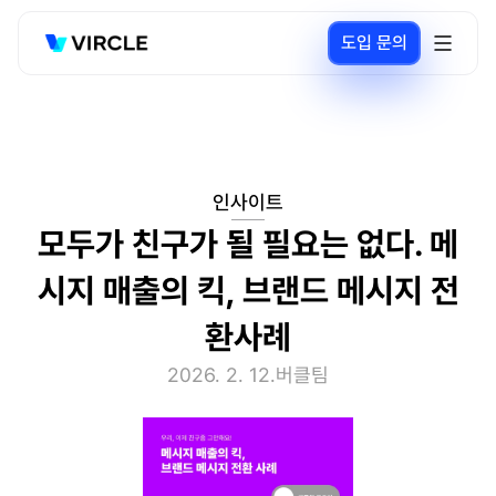
도입 문의
인사이트
모두가 친구가 될 필요는 없다. 메
시지 매출의 킥, 브랜드 메시지 전
환사례
2026. 2. 12.
버클팀