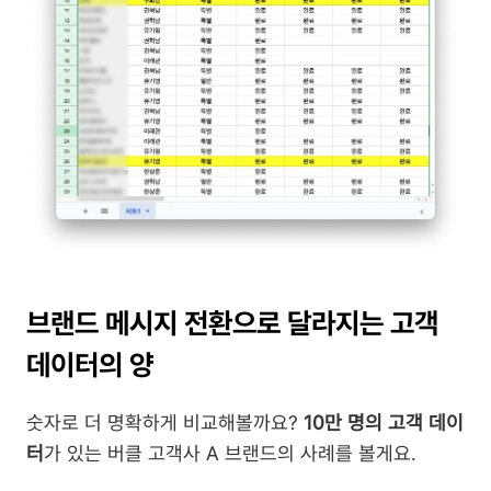
브랜드 메시지 전환으로 달라지는 고객 
데이터의 양
숫자로 더 명확하게 비교해볼까요? 
10만 명의 고객 데이
터
가 있는 버클 고객사 A 브랜드의 사례를 볼게요.