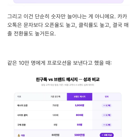
그리고 이건 단순히 숫자만 늘어나는 게 아니에요. 카카
오톡은 문자보다 오픈율도 높고, 클릭률도 높고, 결국 매
출 전환율도 높거든요.
같은 10만 명에게 프로모션을 보낸다고 했을 때: