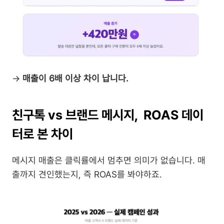
→ 
매출이 6배 이상 차이 납니다.
친구톡 vs 브랜드 메시지,  ROAS 데이
터로 본 차이
메시지 매출은 클릭률에서 멈추면 의미가 없습니다. 매
출까지 견인했는지, 즉 ROAS를 봐야하죠.