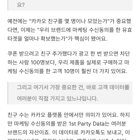
요?
예전에는 "카카오 친구를 몇 명이나 모았는가"가 중요했
다면, 이제는 "우리 브랜드에 마케팅 수신동의를 한 유효 
타겟을 얼마나 확보했는가"가 핵심이 됐어요.
쿠폰 받으려고 친구 추가했다가 광고 한 번 받으면 차단
하는 사람 100명보다, 우리 제품을 실제로 구매하고 마
케팅 수신동의를 한 고객 10명이 훨씬 더 가치 있어요.
그리고 여기서 가장 중요한 건, 바로 고객 데이터를 
여러분이 직접 가지고 있느냐입니다.
친구 수는 카카오 플랫폼 안에서만 의미가 있어요. 하지
만 마케팅 수신동의를 받은 1st Party Data는 여러분 
브랜드의 자산이죠. 이 데이터로 카카오톡도 보내고, 이