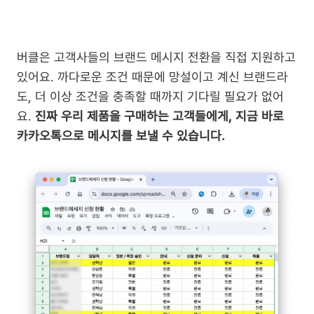
버클은 고객사들의 브랜드 메시지 전환을 직접 지원하고 
있어요. 까다로운 조건 때문에 망설이고 계신 브랜드라
도, 더 이상 조건을 충족할 때까지 기다릴 필요가 없어
요. 
진짜 우리 제품을 구매하는 고객들에게, 지금 바로 
카카오톡으로 메시지를 보낼 수 있습니다.