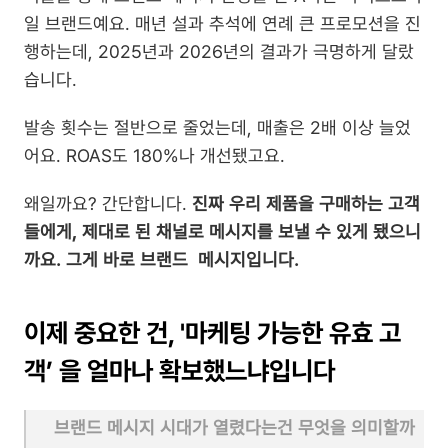
일 브랜드예요. 매년 설과 추석에 연례 큰 프로모션을 진
행하는데, 2025년과 2026년의 결과가 극명하게 달랐
습니다.
발송 횟수는 절반으로 줄었는데, 매출은 2배 이상 늘었
어요. ROAS도 180%나 개선됐고요.
왜일까요? 간단합니다. 
진짜 우리 제품을 구매하는 고객
들에게, 제대로 된 채널로 메시지를 보낼 수 있게 됐으니
까요. 그게 바로 브랜드  메시지입니다.
이제 중요한 건, '마케팅 가능한 유효 고
객’ 을 얼마나 확보했느냐입니다
브랜드 메시지 시대가 열렸다는건 무엇을 의미할까