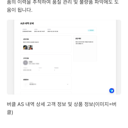
품의 이력을 추적하여 품질 관리 및 불량품 파악에도 도
움이 됩니다.
버클 AS 내역 상세 고객 정보 및 상품 정보(이미지=버
클)