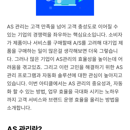
AS 관리는 고객 만족을 넘어 고객 충성도로 이어질 수 
있는 기업의 경쟁력을 좌우하는 핵심요소입니다. 소비자
가 제품이나 서비스를 구매할때 A/S를 고려해 대기업 제
품을 구매하는 일이 많은걸 생각해보면 더욱 그렇습니
다. 그러나 많은 기업이 AS관리의 효율성을 높이는데 어
려움을 겪고있죠. 그리고 이런 고민을 해결하기 위한 AS
관리 프로그램과 자동화 솔루션에 대한 관심이 높아지고 
있습니다. 이번 아티클에서는 AS 관리의 중요성과, 자동
화 할 수 있는 방법, 업무 효율을 극대화 시키는 노하우
까지 고객 서비스와 브랜드 운영 효율을 올리는 방법을 
소개합니다.
AS 관리란?