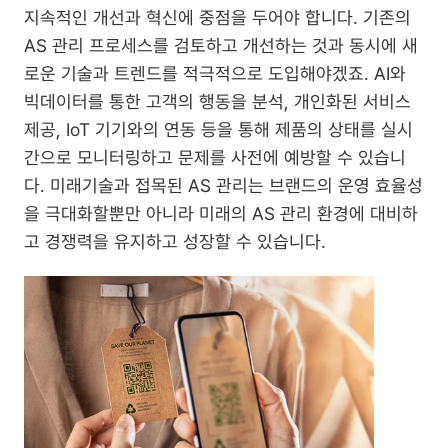
지속적인 개선과 혁신에 중점을 두어야 합니다. 기존의 
AS 관리 프로세스를 검토하고 개선하는 것과 동시에 새
로운 기술과 트렌드를 적극적으로 도입해야겠죠. AI와 
빅데이터를 통한 고객의 행동을 분석, 개인화된 서비스 
제공, IoT 기기와의 연동 등을 통해 제품의 상태를 실시
간으로 모니터링하고 문제를 사전에 예방할 수 있습니
다. 미래기술과 접목된 AS 관리는 브랜드의 운영 효율성
을 극대화할뿐만 아니라 미래의 AS 관리 환경에 대비하
고 경쟁력을 유지하고 성장할 수 있습니다.