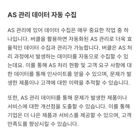
AS 관리 데이터 자동 수집
AS 관리에 있어 데이터 수집은 매우 중요한 작업 중 하
나입니다. 버클을 활용하면 자동화된 AS 관리로 더욱 효
율적인 데이터 수집과 관리가 가능합니다. 버클은 AS 처
리 과정에서 발생하는 데이터를 자동으로 수집할 수 있
는데요. 이를 통해 AS 처리 현황 및 고객 요구 사항에 대
한 데이터를 통해 인사이트를 얻을 수 있으며, 문제가 발
생한 제품이나 고객에 대한 이력을 추적할 수 있습니다.
또한, AS 관리 데이터를 통해 문제가 발생한 제품이나 
서비스에 대한 개선점을 도출할 수 있습니다. 이를 통해 
기업은 더 나은 제품과 서비스를 제공할 수 있으며, 고객 
만족도를 향상시킬 수 있습니다.