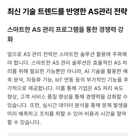
최신 기술 트렌드를 반영한 AS관리 전략
스마트한 AS 관리 프로그램을 통한 경쟁력 강
화
앞으로 AS 관리 전략은 스마트한 솔루션 활용에 주목해
야 합니다. 스마트한 AS 관리 솔루션은 효율적인 AS 처
리를 위해 필요한 기능뿐만 아니라, AI 기술을 활용한 예
측 분석, 자동화 기능, IoT 연동 등의 부가적인 기능을 추
가적으로 제공합니다. 이를 통해 기업은 AS 처리 속도 
향상, 고객 서비스 품질 향상을 통해 경쟁력을 강화할 수 
있습니다. 또한, 실시간 데이터 분석을 통해 문제 발생을 
미리 예측하고 조치를 취할 수 있어 비용과 시간을 절약
할 수 있습니다.