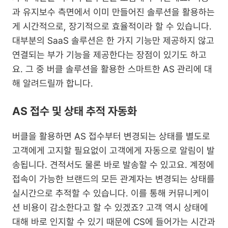
과 유지보수 측면에서 이미 만들어진 솔루션을 활용하는
게 시간적으로, 장기적으로 효율적이라 할 수 있습니다. 
대부분의 SaaS 솔루션은 한 가지 기능만 제공하지 않고 
연결되는 부가 기능을 제공한다는 장점이 있기도 하고
요. 그 중 버클 솔루션을 활용한 스마트한 AS 관리에 대
해 알려드릴까 합니다.
AS 접수 및 상태 추적 자동화
버클을 활용하면 AS 접수부터 변경되는 상태를 별도로 
고객에게 고지할 필요없이 고객에게 자동으로 알림이 발
송됩니다. 견적서도 물론 바로 발송할 수 있고요. 계정에 
접속이 가능한 브랜드의 모든 관계자는 변경되는 상태를 
실시간으로 추적할 수 있습니다. 이를 통해 커뮤니케이
션 비용이 감소한다고 할 수 있겠죠? 고객 역시 상태에 
대해 바로 인지할 수 있기 때문에 CS에 들어가는 시간과 