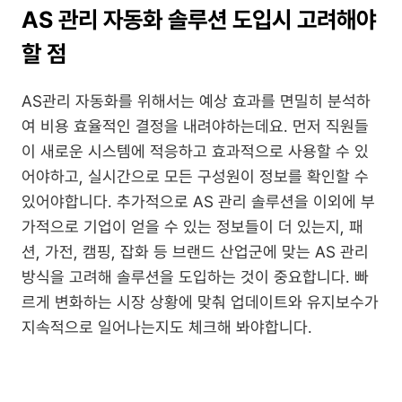
AS 관리 자동화 솔루션 도입시 고려해야 
할 점
AS관리 자동화를 위해서는 예상 효과를 면밀히 분석하
여 비용 효율적인 결정을 내려야하는데요. 먼저 직원들
이 새로운 시스템에 적응하고 효과적으로 사용할 수 있
어야하고, 실시간으로 모든 구성원이 정보를 확인할 수 
있어야합니다. 추가적으로 AS 관리 솔루션을 이외에 부
가적으로 기업이 얻을 수 있는 정보들이 더 있는지, 패
션, 가전, 캠핑, 잡화 등 브랜드 산업군에 맞는 AS 관리 
방식을 고려해 솔루션을 도입하는 것이 중요합니다. 빠
르게 변화하는 시장 상황에 맞춰 업데이트와 유지보수가 
지속적으로 일어나는지도 체크해 봐야합니다.