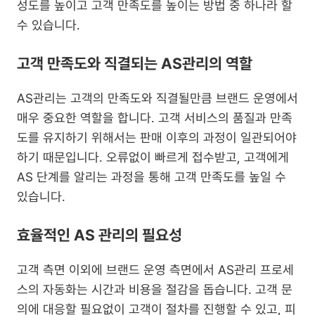
성도를 높이고 고객 만족도를 높이는 방법 중 하나라 할 
수 있습니다.
고객 만족도와 직결되는 AS관리의 역할
AS관리는 고객의 만족도와 직결될만큼 브랜드 운영에서 
매우 중요한 역할을 합니다. 고객 서비스의 품질과 만족
도를 유지하기 위해서는 판매 이후의 과정이 일관되어야 
하기 때문입니다. 오류없이 빠르게 접수받고, 고객에게 
AS 단계를 알리는 과정을 통해 고객 만족도를 높일 수 
있습니다.
효율적인 AS 관리의 필요성
고객 측면 이외에 브랜드 운영 측면에서 AS관리 프로세
스의 자동화는 시간과 비용을 절감을 돕습니다. 고객 문
의에 대응할 필요없이 고객이 절차를 진행할 수 있고, 피