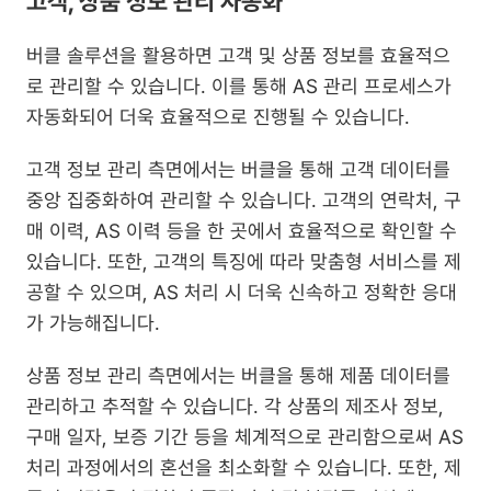
고객, 상품 정보 관리 자동화
버클 솔루션을 활용하면 고객 및 상품 정보를 효율적으
로 관리할 수 있습니다. 이를 통해 AS 관리 프로세스가 
자동화되어 더욱 효율적으로 진행될 수 있습니다.
고객 정보 관리 측면에서는 버클을 통해 고객 데이터를 
중앙 집중화하여 관리할 수 있습니다. 고객의 연락처, 구
매 이력, AS 이력 등을 한 곳에서 효율적으로 확인할 수 
있습니다. 또한, 고객의 특징에 따라 맞춤형 서비스를 제
공할 수 있으며, AS 처리 시 더욱 신속하고 정확한 응대
가 가능해집니다.
상품 정보 관리 측면에서는 버클을 통해 제품 데이터를 
관리하고 추적할 수 있습니다. 각 상품의 제조사 정보, 
구매 일자, 보증 기간 등을 체계적으로 관리함으로써 AS 
처리 과정에서의 혼선을 최소화할 수 있습니다. 또한, 제