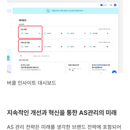
버클 인사이트 대시보드
지속적인 개선과 혁신을 통한 AS관리의 미래
AS 관리 전략은 미래를 생각한 브랜드 전략에 포함되어 