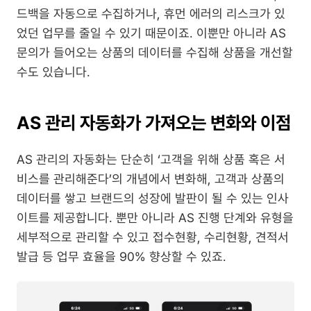
드백을 자동으로 수집하거나, 휴먼 에러의 리스크가 있
었던 업무를 줄일 수 있기 때문이죠. 이뿐만 아니라 AS 
문의가 들어오는 상품의 데이터를 수집해 상품을 개선할 
수도 있습니다.
AS 관리 자동화가 가져오는 변화와 이점
AS 관리의 자동화는 단순히 ‘고객을 위해 상품 혹은 서
비스를 관리해준다’의 개념에서 변화해, 고객과 상품의 
데이터를 쌓고 브랜드의 성장에 발판이 될 수 있는 인사
이트를 제공합니다. 뿐만 아니라 AS 진행 단계와 유형을 
세부적으로 관리할 수 있고 접수현황, 수리현황, 견적서 
발급 등 업무 효율을 90% 향상할 수 있죠.