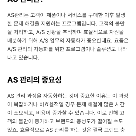
AS관리는 고객이 제품이나 서비스를 구매한 이후 발생
한 문제 해결을 지원하는 프로그램입니다. 고객의 불만
을 처리하고, A/S 상황을 추적하며 효율적으로 자원을 
배분하기 위해 A/S 업무의 자동화가 중요한데요. 요즘은 
A/S 관리의 자동화를 위한 프로그램이나 솔루션도 나타
나고 있습니다.
AS 관리의 중요성
AS 관리 과정을 자동화하는 것이 중요한 이유는 이 과정
이 복잡하거나 비효율적일 경우 문제 해결에 많은 시간
이 소요되고, 비용이 증가할 수 있습니다. 이로 인해 고
객의 불만이 증가하고 브랜드의 충성도가 떨어질 수도 
있죠. 효율적으로 AS 관리를 하는 것은 결국 브랜드 충