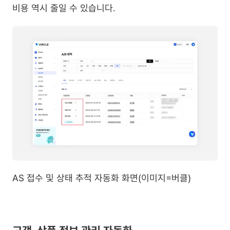
비용 역시 줄일 수 있습니다.
AS 접수 및 상태 추적 자동화 화면(이미지=버클)