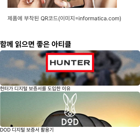
제품에 부착된 QR코드(이미지=informatica.com)
함께 읽으면 좋은 아티클
헌터가 디지털 보증서를 도입한 이유
DOD 디지털 보증서 활용기