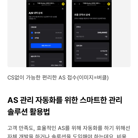
CS없이 가능한 편리한 AS 접수(이미지=버클)
AS 관리 자동화를 위한 스마트한 관리 
솔루션 활용법
고객 만족도, 효율적인 AS를 위해 자동화를 하기 위해선 
자체 개발을 하거나 솔루션을 도입해야 하는데요. 비용