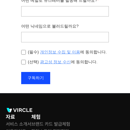
자료
체험
서비스 소개서
브랜드 카드 발급체험