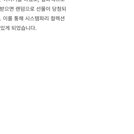
 받으면 랜덤으로 선물이 당첨되
 이를 통해 시스템파리 컬렉션 
 있게 되었습니다.