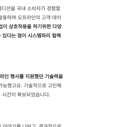
에디션을 국내 소비자가 경험할 
 활용하며 오프라인의 고객 데이
업이 상호작용을 하기위한 다양
수 있다는 점이 시스템파리 컬렉
라인 행사를 지원했던 기술력을 
 가능했고요. 기술적으로 고민해
는 시간이 확보되었습니다.
 이야기를 나눴고, 결과적으로 