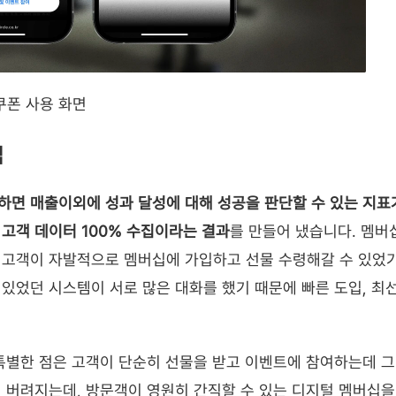
쿠폰 사용 화면
집
면 매출이외에 성과 달성에 대해 성공을 판단할 수 있는 지표가
고객 데이터 100% 수집이라는 결과
를 만들어 냈습니다. 멤버
고객이 자발적으로 멤버십에 가입하고 선물 수령해갈 수 있었기 
있었던 시스템이 서로 많은 대화를 했기 때문에 빠른 도입, 최
특별한 점은 고객이 단순히 선물을 받고 이벤트에 참여하는데 그
 버려지는데, 방문객이 영원히 간직할 수 있는 디지털 멤버십을