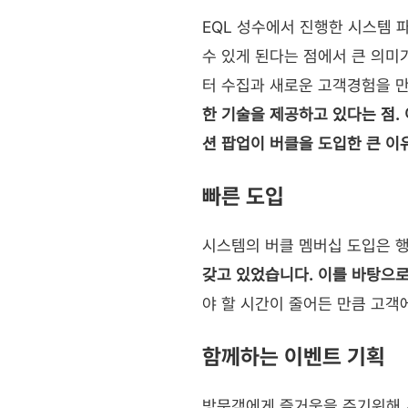
EQL 성수에서 진행한 시스템 
수 있게 된다는 점에서 큰 의미
터 수집과 새로운 고객경험을 만
한 기술을 제공하고 있다는 점.
션 팝업이 버클을 도입한 큰 이
빠른 도입
시스템의 버클 멤버십 도입은 행
갖고 있었습니다. 이를 바탕으
야 할 시간이 줄어든 만큼 고객
함께하는 이벤트 기획
방문객에게 즐거움을 주기위해 