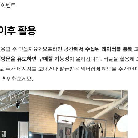
 이벤트
이후 활용
용할 수 있을까요? 
오프라인 공간에서 수집된 데이터를 통해 고
재방문을 유도하면 구매할 가능성
이 올라갑니다. 버클을 활용해
로 추가 메시지를 보내거나 발급받은 멤버십에 혜택을 추가하며 
해 확인해보세요.