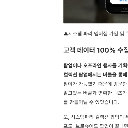
▲시스템 파리 멤버십 가입 및 
고객 데이터 100% 수
팝업이나 오프라인 행사를 기획하
컬렉션 팝업에서는 버클을 통해 
참여가 가능했기 때문에 방문한 
알고있는 버클과 명확한 니즈가 
를 만들어낼 수 있었습니다.
또, 시스템파리 컬렉션 팝업의 
프도, 브로슈어도 팝업이 끝나면