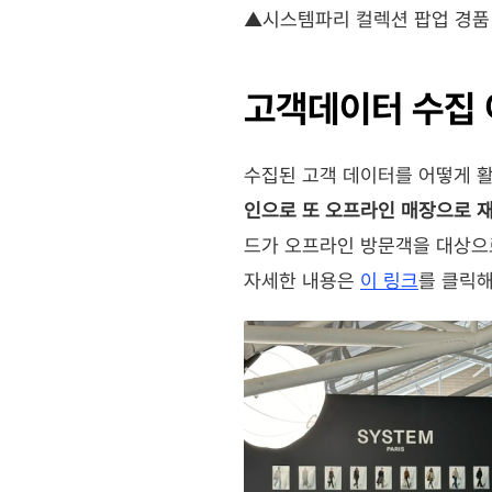
▲시스템파리 컬렉션 팝업 경품
고객데이터 수집 
수집된 고객 데이터를 어떻게 활
인으로 또 오프라인 매장으로 
드가 오프라인 방문객을 대상으
자세한 내용은 
이 링크
를 클릭