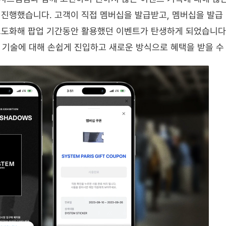
 진행했습니다. 고객이 직접 멤버십을 발급받고, 멤버십을 발급
고도화해 팝업 기간동안 활용했던 이벤트가 탄생하게 되었습니다.
 기술에 대해 손쉽게 진입하고 새로운 방식으로 혜택을 받을 수