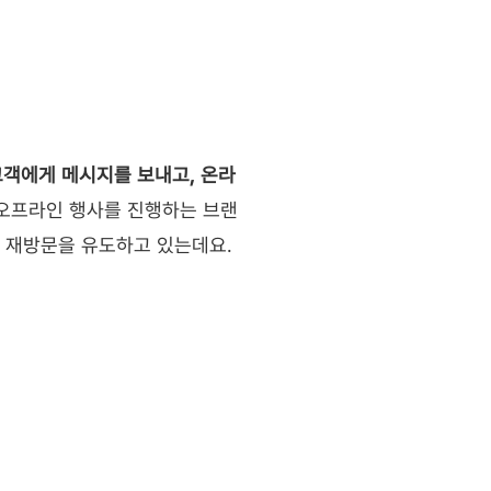
객에게 메시지를 보내고, 온라
 오프라인 행사를 진행하는 브랜
재방문을 유도하고 있는데요. 