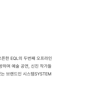
오픈한 EQL의 두번째 오프라인 
방하며 예술 공연, 신진 작가들
있는 브랜드인 시스템SYSTEM