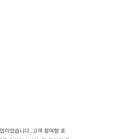
업이었습니다. 고객 참여형 포