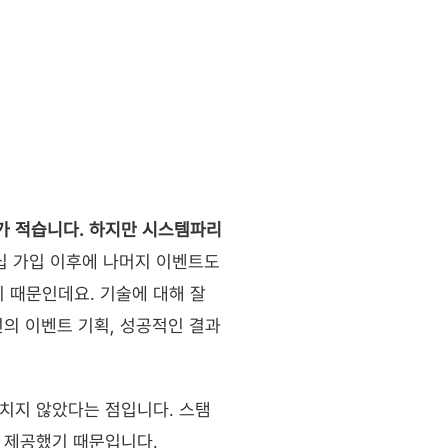
 적습니다. 하지만 시스템파리 
십 가입 이후에 나머지 이벤트도 
때문인데요. 기술에 대해 잘 
선의 이벤트 기획, 성공적인 결과
치지 않았다는 점입니다. 스탬
 제공했기 때문입니다.