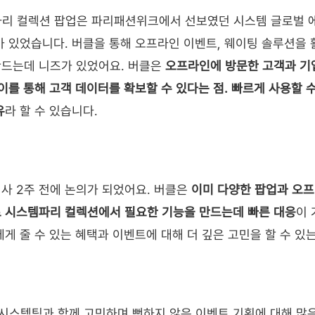
파리 컬렉션 팝업은 파리패션위크에서 선보였던 시스템 글로벌 
가 있었습니다. 버클을 통해 오프라인 이벤트, 웨이팅 솔루션을
드는데 니즈가 있었어요. 버클은 
오프라인에 방문한 고객과 기
 이를 통해 고객 데이터를 확보할 수 있다는 점. 빠르게 사용할 
유
라 할 수 있습니다.
사 2주 전에 논의가 되었어요. 버클은 
이미 다양한 팝업과 오프
로 시스템파리 컬렉션에서 필요한 기능을 만드는데 빠른 대응
이
에게 줄 수 있는 혜택과 이벤트에 대해 더 깊은 고민을 할 수 있
시스템팀과 함께 고민하며 뻔하지 않은 이벤트 기획에 대해 많은