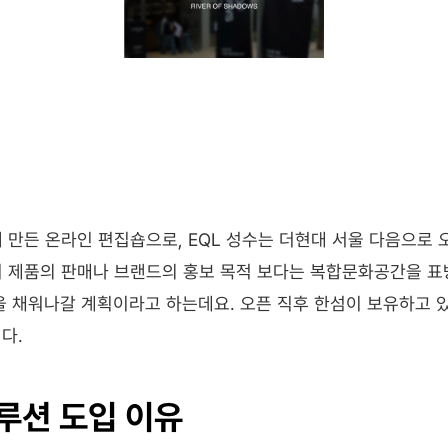
 만든 온라인 편집숍으로, EQL 성수는 더현대 서울 다음으로 
히 제품의 판매나 브랜드의 홍보 목적 보다는 복합문화공간을 표
을 채워나갈 계획이라고 하는데요. 오픈 직후 한섬이 보유하고 
다.
루션 도입 이유