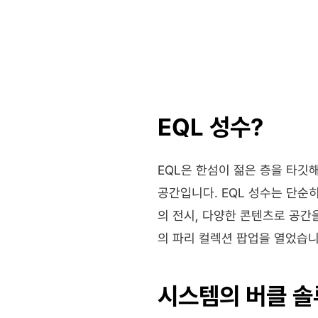
EQL 성수?
EQL은 한섬이 젊은 층을 타깃해
공간입니다. EQL 성수는 단순
의 전시, 다양한 콘텐츠로 공간
의 파리 컬렉션 팝업을 열었습니
시스템의 버클 솔