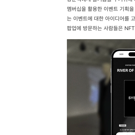
멤버십을 활용한 이벤트 기획을
는 이벤트에 대한 아이디어를 
팝업에 방문하는 사람들은 NFT